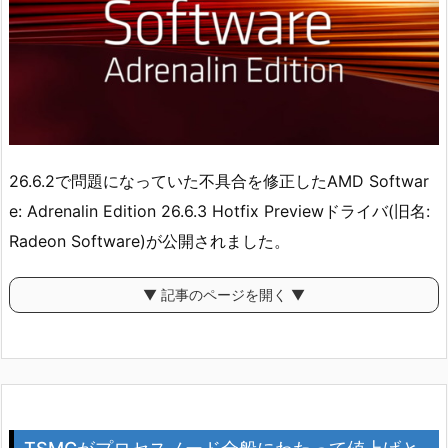
26.6.2で問題になっていた不具合を修正したAMD Softwar
e: Adrenalin Edition 26.6.3 Hotfix Previewドライバ(旧名:
Radeon Software)が公開されました。
▼ 記事のページを開く ▼