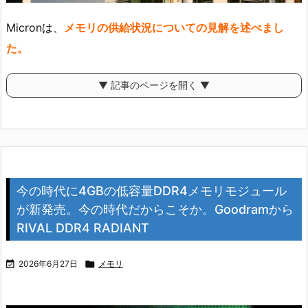
Micronは、
メモリの供給状況についての見解を述べまし
た。
▼ 記事のページを開く ▼
今の時代に4GBの低容量DDR4メモリモジュール
が新発売。今の時代だからこそか。Goodramから
RIVAL DDR4 RADIANT

2026年6月27日

メモリ