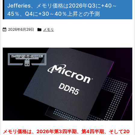
Jefferies、メモリ価格は2026年Q3に+40～
45％、Q4に+30～40％上昇との予測

2026年6月29日

メモリ
メモリ価格は、2026年第3四半期、第4四半期、そして20