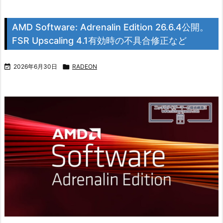
AMD Software: Adrenalin Edition 26.6.4公開。
FSR Upscaling 4.1有効時の不具合修正など

2026年6月30日

RADEON