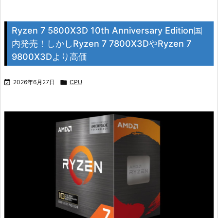
Ryzen 7 5800X3D 10th Anniversary Edition国
内発売！しかしRyzen 7 7800X3DやRyzen 7
9800X3Dより高価

2026年6月27日

CPU