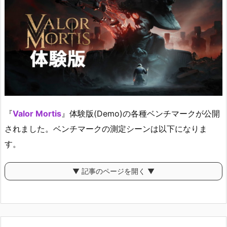
『
Valor Mortis
』体験版(Demo)の各種ベンチマークが公開
されました。ベンチマークの測定シーンは以下になりま
す。
▼ 記事のページを開く ▼