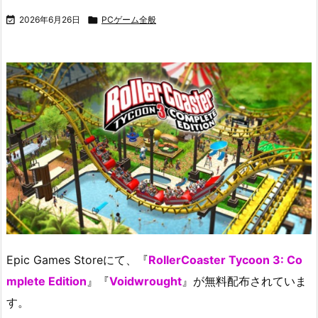

2026年6月26日

PCゲーム全般
Epic Games Storeにて、『
RollerCoaster Tycoon 3: Co
mplete Edition
』『
Voidwrought
』が無料配布されていま
す。