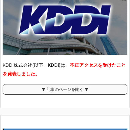
KDDI株式会社(以下、KDDI)は、
不正アクセスを受けたこと
を発表しました。
▼ 記事のページを開く ▼