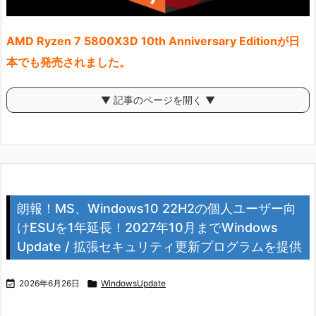
AMD Ryzen 7 5800X3D 10th Anniversary Editionが日
本でも発売されました。
▼ 記事のページを開く ▼
朗報！MS、Windows10 22H2の個人ユーザー向
けESUを1年延長！2027年10月までWindows
Update / 拡張セキュリティ更新プログラムを提供

2026年6月26日

WindowsUpdate