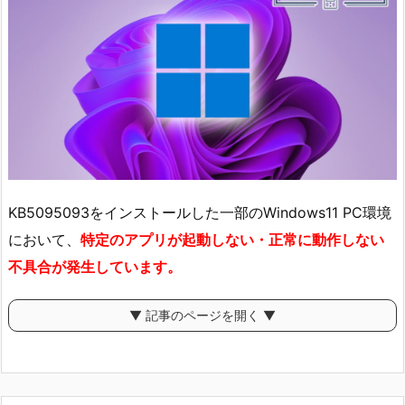
KB5095093をインストールした一部のWindows11 PC環境
において、
特定のアプリが起動しない・正常に動作しない
不具合が発生しています。
▼ 記事のページを開く ▼