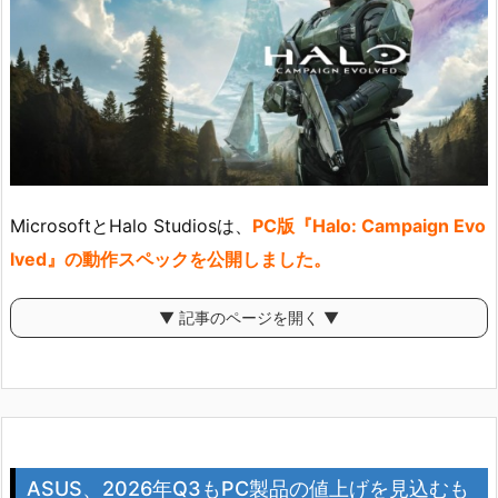
MicrosoftとHalo Studiosは、
PC版『Halo: Campaign Evo
lved』の動作スペックを公開しました。
▼ 記事のページを開く ▼
ASUS、2026年Q3もPC製品の値上げを見込むも