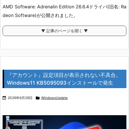
AMD Software: Adrenalin Edition 26.6.4ドライバ(旧名: Ra
deon Software)が公開されました。
▼ 記事のページを開く ▼
『アカウント』設定項目が表示されない不具合。
Windows11 KB5095093インストールで発生

2026年6月29日

WindowsUpdate