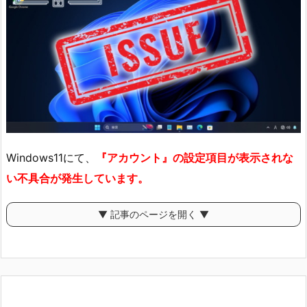
Windows11にて、
『アカウント』の設定項目が表示されな
い不具合が発生しています。
▼ 記事のページを開く ▼