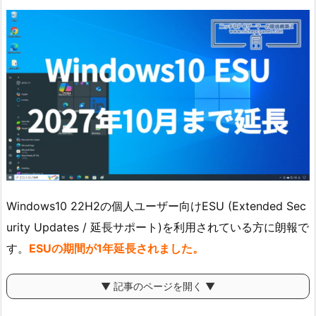
Windows10 22H2の個人ユーザー向けESU (Extended Sec
urity Updates / 延長サポート)を利用されている方に朗報で
す。
ESUの期間が1年延長されました。
▼ 記事のページを開く ▼