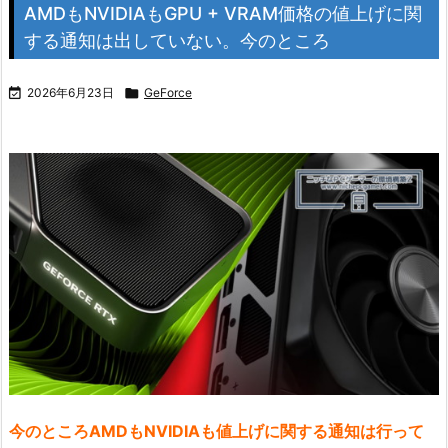
AMDもNVIDIAもGPU + VRAM価格の値上げに関
する通知は出していない。今のところ

2026年6月23日

GeForce
今のところAMDもNVIDIAも値上げに関する通知は行って