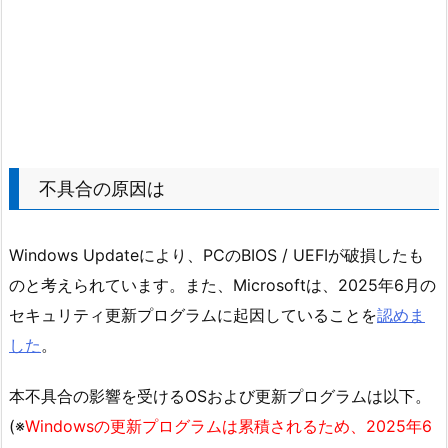
不具合の原因は
Windows Updateにより、PCのBIOS / UEFIが破損したも
のと考えられています。また、Microsoftは、2025年6月の
セキュリティ更新プログラムに起因していることを
認めま
した
。
本不具合の影響を受けるOSおよび更新プログラムは以下。
(※
Windowsの更新プログラムは累積されるため、2025年6