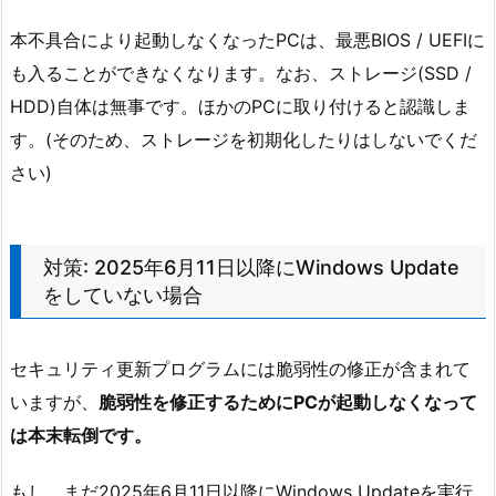
本不具合により起動しなくなったPCは、最悪BIOS / UEFIに
も入ることができなくなります。なお、ストレージ(SSD /
HDD)自体は無事です。ほかのPCに取り付けると認識しま
す。(そのため、ストレージを初期化したりはしないでくだ
さい)
対策: 2025年6月11日以降にWindows Update
をしていない場合
セキュリティ更新プログラムには脆弱性の修正が含まれて
いますが、
脆弱性を修正するためにPCが起動しなくなって
は本末転倒です。
もし、まだ2025年6月11日以降にWindows Updateを実行