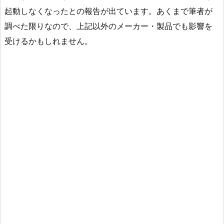
起動しなくなったとの報告が出ています。あくまで筆者が
調べた限りなので、上記以外のメーカー・製品でも影響を
受けるかもしれません。