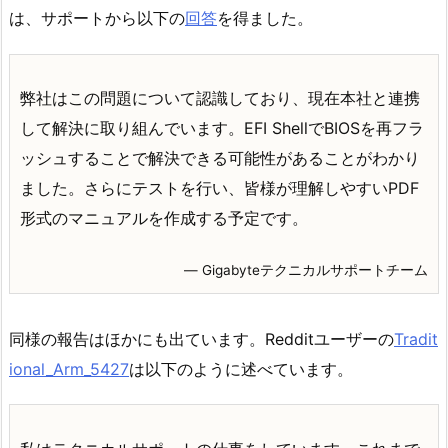
は、サポートから以下の
回答
を得ました。
弊社はこの問題について認識しており、現在本社と連携
して解決に取り組んでいます。EFI ShellでBIOSを再フラ
ッシュすることで解決できる可能性があることがわかり
ました。さらにテストを行い、皆様が理解しやすいPDF
形式のマニュアルを作成する予定です。
― Gigabyteテクニカルサポートチーム
同様の報告はほかにも出ています。Redditユーザーの
Tradit
ional_Arm_5427
は以下のように述べています。