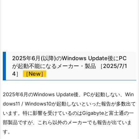
2025年6月(以降)のWindows Update後にPC
が起動不能になるメーカー・製品 ［2025/7/1
4］
［New］
2025年6月のWindows Update後、PCが起動しない、Win
dows11 / Windows10が起動しないといった報告が多数出て
います。特に影響を受けているのはGigabyteと富士通の一
部製品ですが、これら以外のメーカーでも報告が出ていま
す。