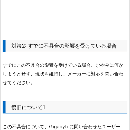
対策2: すでに不具合の影響を受けている場合
すでにこの不具合の影響を受けている場合、むやみに何か
しようとせず、現状を維持し、メーカーに対応を問い合わ
せてください。
復旧について1
この不具合について、Gigabyteに問い合わせたユーザー