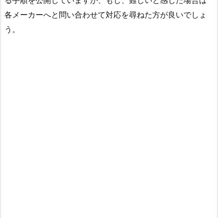
各メーカーへと問い合わせて対応を尋ねた方が良いでしょ
う。