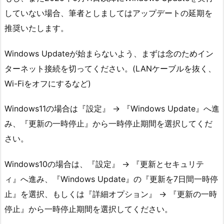
していない場合、筆者としましてはアップデートの延期を
推奨いたします。
Windows Updateが始まらないよう、まずは念のためイン
ターネット接続を切ってください。(LANケーブルを抜く、
Wi-Fiをオフにするなど)
Windows11の場合は『設定』 → 『Windows Update』へ進
み、『更新の一時停止』から一時停止期間を選択してくだ
さい。
Windows10の場合は、『設定』 → 『更新とセキュリテ
ィ』へ進み、『Windows Update』の『更新を7日間一時停
止』を選択、もしくは『詳細オプション』 → 『更新の一時
停止』から一時停止期間を選択してください。