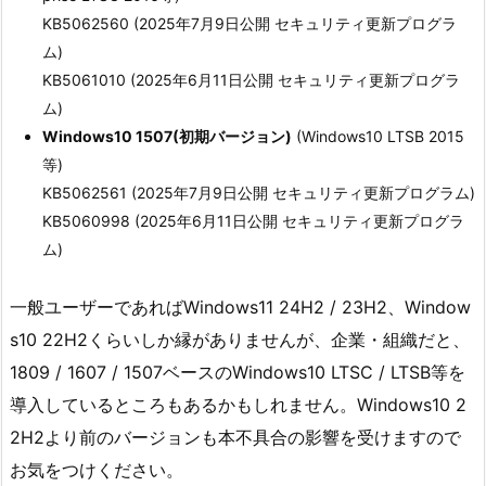
KB5062560 (2025年7月9日公開 セキュリティ更新プログラ
ム)
KB5061010 (2025年6月11日公開 セキュリティ更新プログラ
ム)
Windows10 1507(初期バージョン)
(Windows10 LTSB 2015
等)
KB5062561 (2025年7月9日公開 セキュリティ更新プログラム)
KB5060998 (2025年6月11日公開 セキュリティ更新プログラ
ム)
一般ユーザーであればWindows11 24H2 / 23H2、Window
s10 22H2くらいしか縁がありませんが、企業・組織だと、
1809 / 1607 / 1507ベースのWindows10 LTSC / LTSB等を
導入しているところもあるかもしれません。Windows10 2
2H2より前のバージョンも本不具合の影響を受けますので
お気をつけください。