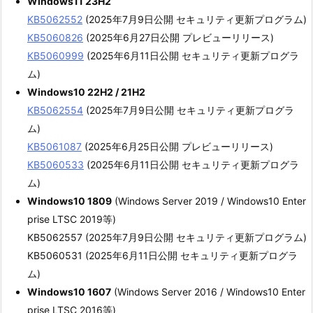
Windows11 23H2
KB5062552
(2025年7月9日公開 セキュリティ更新プログラム)
KB5060826
(2025年6月27日公開 プレビューリリース)
KB5060999
(2025年6月11日公開 セキュリティ更新プログラ
ム)
Windows10 22H2 / 21H2
KB5062554
(2025年7月9日公開 セキュリティ更新プログラ
ム)
KB5061087
(2025年6月25日公開 プレビューリリース)
KB5060533
(2025年6月11日公開 セキュリティ更新プログラ
ム)
Windows10 1809
(Windows Server 2019 / Windows10 Enter
prise LTSC 2019等)
KB5062557 (2025年7月9日公開 セキュリティ更新プログラム)
KB5060531 (2025年6月11日公開 セキュリティ更新プログラ
ム)
Windows10 1607
(Windows Server 2016 / Windows10 Enter
prise LTSC 2016等)