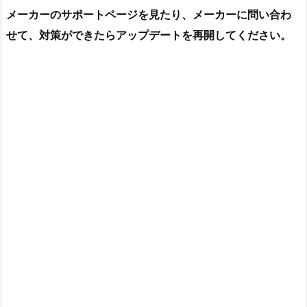
メーカーのサポートページを見たり、メーカーに問い合わ
せて、対策ができたらアップデートを再開してください。