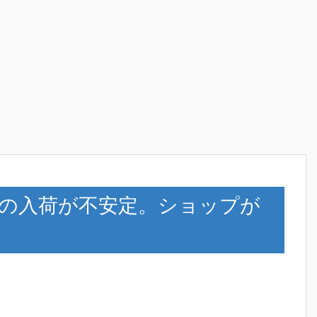
シリーズの入荷が不安定。ショップが