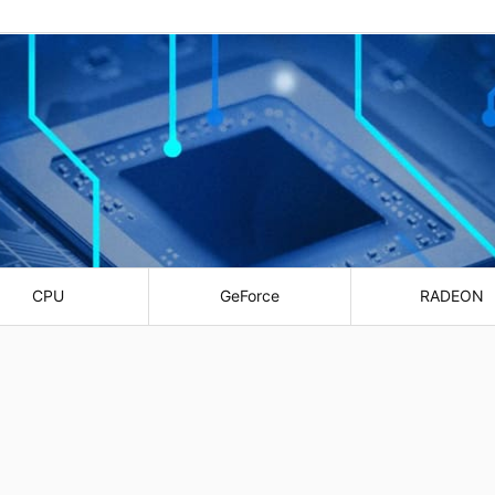
CPU
GeForce
RADEON