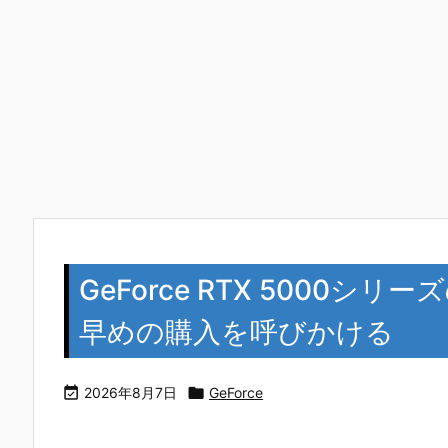
GeForce RTX 5000
早めの購入を呼びかける

2026年8月7日

GeForce