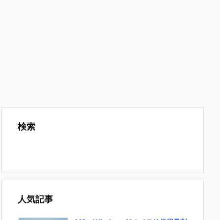
検索
人気記事