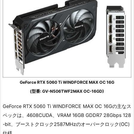
GeForce RTX 5060 Ti WINDFORCE MAX OC 16G
(型番: GV-N506TWF2MAX OC-16GD)
GeForce RTX 5060 Ti WINDFORCE MAX OC 16Gの主なス
ペックは、4608CUDA、VRAM 16GB GDDR7 28Gbps 128
-bit、ブーストクロック2587MHzのオーバークロック(OC)
仕様。