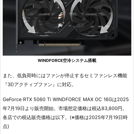
WINDFORCE空冷システム搭載
また、低負荷時にはファンが停止するセミファンレス機能
『3Dアクティブファン』に対応。
GeForce RTX 5060 Ti WINDFORCE MAX OC 16Gは2025
年7月19日より販売開始。市場想定価格は税込83,800円。
各店での税込販売価格は以下。(※価格は2025年7月19日時
点)