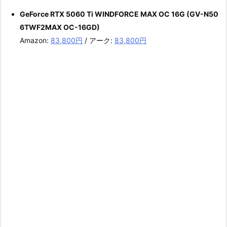
GeForce RTX 5060 Ti WINDFORCE MAX OC 16G (GV-N50
6TWF2MAX OC-16GD)
Amazon:
83,800円
/ アーク:
83,800円