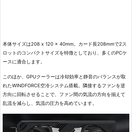
本体サイズは208 x 120 x 40mm。カード長208mmで2ス
ロットのコンパクトサイズを特徴としており、多くのPCケ
ースに適合します。
このほか、GPUクーラーは冷却効率と静音のバランスが取
れたWINDFORCE空冷システム搭載。隣接するファンを逆
方向に回転させることで、ファン間の気流の方向を揃えて
乱流を減らし、気流の圧力を高めています。