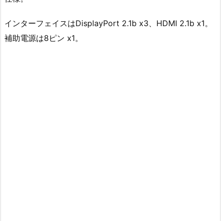
インターフェイスはDisplayPort 2.1b x3、HDMI 2.1b x1。
補助電源は8ピン x1。