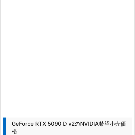
GeForce RTX 5090 D v2のNVIDIA希望小売価
格