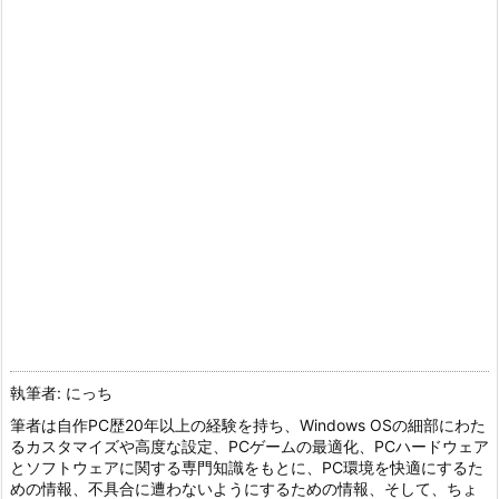
執筆者: にっち
筆者は自作PC歴20年以上の経験を持ち、Windows OSの細部にわた
るカスタマイズや高度な設定、PCゲームの最適化、PCハードウェア
とソフトウェアに関する専門知識をもとに、PC環境を快適にするた
めの情報、不具合に遭わないようにするための情報、そして、ちょ