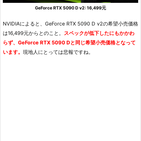
GeForce RTX 5090 D v2: 16,499元
NVIDIAによると、GeForce RTX 5090 D v2の希望小売価格
は16,499元からとのこと。
スペックが低下したにもかかわ
らず、GeForce RTX 5090 Dと同じ希望小売価格となって
います。
現地人にとっては悲報ですね。