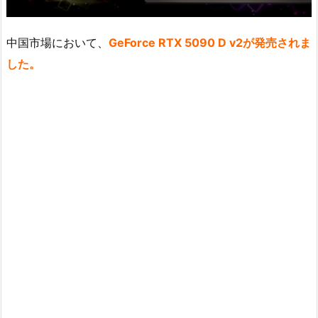
中国市場において、
GeForce RTX 5090 D v2が発売されま
した。