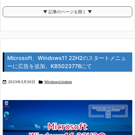
▼ 記事のページを開く ▼
Microsoft、Windows11 22H2のスタートメニュ
ーに広告を追加。KB5023778にて

2023年3月30日

WindowsUpdate