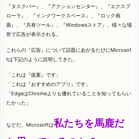
『タスクバー』、『アクションセンター』、『エクスプ
ローラ』、『インクワークスペース』、『ロック画
面』、『共有ツール』、『Windowsストア』、様々な場
所で広告が表示される。
これらの『広告』について話題にあがるたびにMicrosof
tは下記のように説明してきた。
「これは『提案』です」
「これは『おすすめのアプリ』です」
「EdgeはChromeよりも優れていることを知ってもらい
たかった」
私たちを馬鹿だ
などだ。Microsoftは