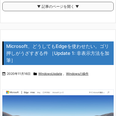
▼ 記事のページを開く ▼
Microsoft、どうしてもEdgeを使わせたい。ゴリ
押しがうざすぎる件 ［Update 1: 非表示方法を加
筆］

2020年11月16日

WindowsUpdate
,
Windowsの操作