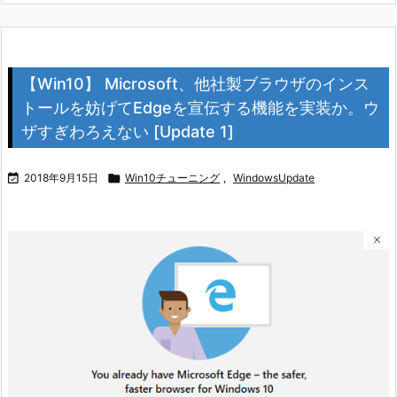
【Win10】 Microsoft、他社製ブラウザのインス
トールを妨げてEdgeを宣伝する機能を実装か。ウ
ザすぎわろえない [Update 1]

2018年9月15日

Win10チューニング
,
WindowsUpdate