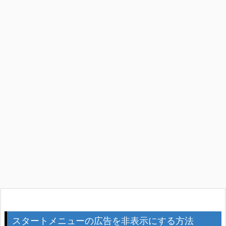
スタートメニューの広告を非表示にする方法