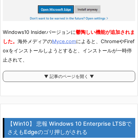
Windows10 Insiderバージョンに
鬱陶しい機能が追加されま
した。
海外メディアの
Myce.com
によると、ChromeやFiref
oxをインストールしようとすると、インストールが一時停
止されて、
▼ 記事のページを開く ▼
【Win10】 悲報 Windows 10 Enterprise LTSBで
さえもEdgeのゴリ押しがされる