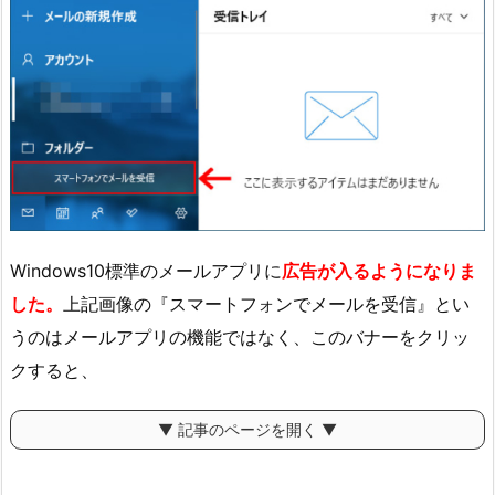
Windows10標準のメールアプリに
広告が入るようになりま
した。
上記画像の『スマートフォンでメールを受信』とい
うのはメールアプリの機能ではなく、このバナーをクリッ
クすると、
▼ 記事のページを開く ▼