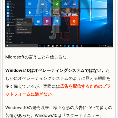
Microsoftの言うことを信じるな。
Windows10はオペレーティングシステムではない。
た
しかにオペレーティングシステムのように見える機能を
多く備えているが、実際には
広告を配信するためのプラ
ットフォームに過ぎない。
Windows10の発売以来、様々な形の広告について多くの
苦情があった。Windows10は『スタートメニュー』、