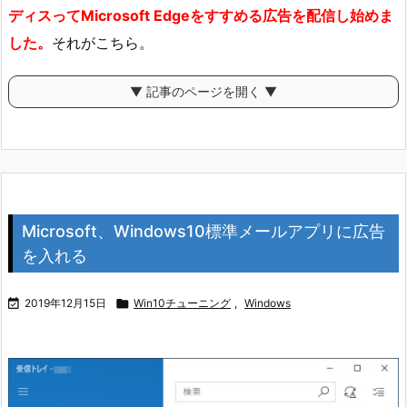
ディスってMicrosoft Edgeをすすめる広告を配信し始めま
した。
それがこちら。
▼ 記事のページを開く ▼
Microsoft、Windows10標準メールアプリに広告
を入れる

2019年12月15日

Win10チューニング
,
Windows