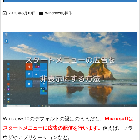

2020年8月10日

Windowsの操作
Windows10のデフォルトの設定のままだと、
Microsoftは
スタートメニューに広告の配信を行います。
例えば、ブラ
ウザやアプリケーションなど。