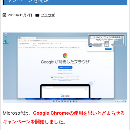

2021年12月2日

ブラウザ
Microsoftは、
Google Chromeの使用を思いとどまらせる
キャンペーンを開始しました。