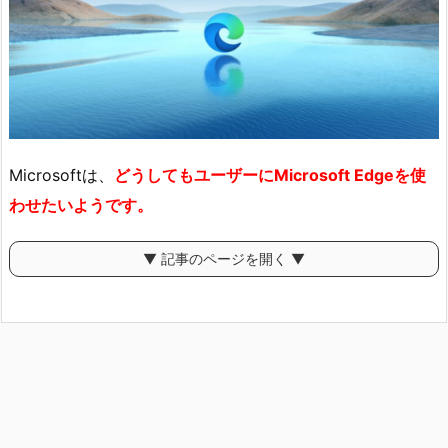
Microsoftは、
どうしてもユーザーにMicrosoft Edgeを使
わせたいようです。
▼ 記事のページを開く ▼