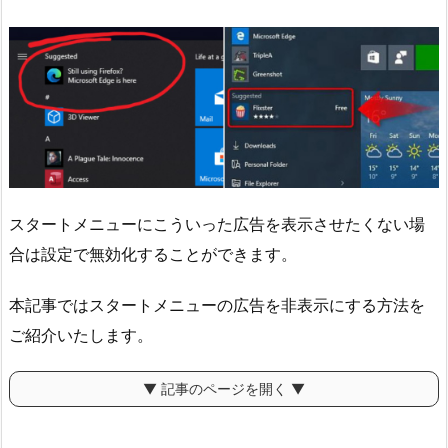
スタートメニューにこういった広告を表示させたくない場
合は設定で無効化することができます。
本記事ではスタートメニューの広告を非表示にする方法を
ご紹介いたします。
▼ 記事のページを開く ▼