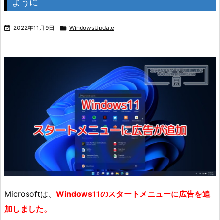
ように

2022年11月9日

WindowsUpdate
Microsoftは、
Windows11のスタートメニューに広告を追
加しました。