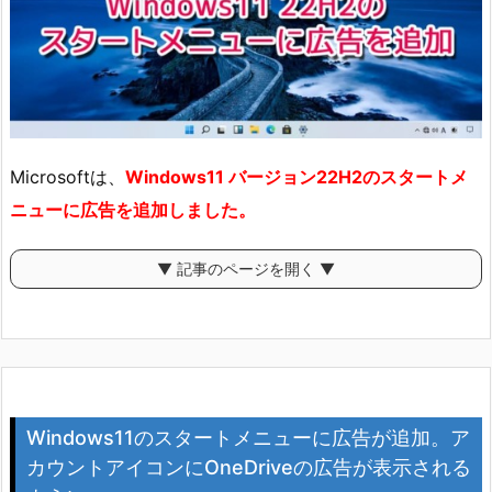
Microsoftは、
Windows11 バージョン22H2のスタートメ
ニューに広告を追加しました。
▼ 記事のページを開く ▼
Windows11のスタートメニューに広告が追加。ア
カウントアイコンにOneDriveの広告が表示される