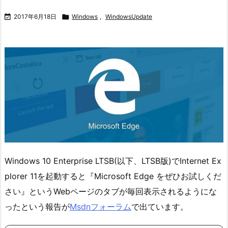

2017年6月18日

Windows
,
WindowsUpdate
Windows 10 Enterprise LTSB(以下、LTSB版)でInternet Ex
plorer 11を起動すると『Microsoft Edge をぜひお試しくだ
さい』というWebページのタブが毎回表示されるようにな
ったという報告が
Msdnフォーラム
で出ています。