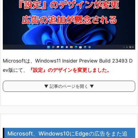
Microsoftは、Windows11 Insider Preview Build 23493 D
ev版にて、
『設定』のデザインを変更しました。
▼ 記事のページを開く ▼
Microsoft、Windows10にEdgeの広告をまた追