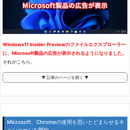
Windows11 Insider Previewのファイルエクスプローラー
に、Microsoft製品の広告が表示されるようになりました。
それがこちら。
▼ 記事のページを開く ▼
Microsoft、Chromeの使用を思いとどまらせるキ
ャンペーンを開始