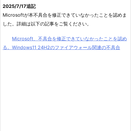
2025/7/17追記
Microsoftが本不具合を修正できていなかったことを認めま
した。詳細は以下の記事をご覧ください。
Microsoft、不具合を修正できていなかったことを認め
る。Windows11 24H2のファイアウォール関連の不具合