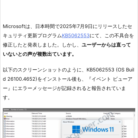
Microsoftは、日本時間で2025年7月9日にリリースしたセ
キュリティ更新プログラム
KB5062553
にて、この不具合を
修正したと発表しました。しかし、
ユーザーからは直って
いないとの声が複数出ています。
以下のスクリーンショットのように、KB5062553 (OS Buil
d 26100.4652)をインストール後も、『イベント ビューア
ー』にエラーメッセージが記録されると報告されていま
す。