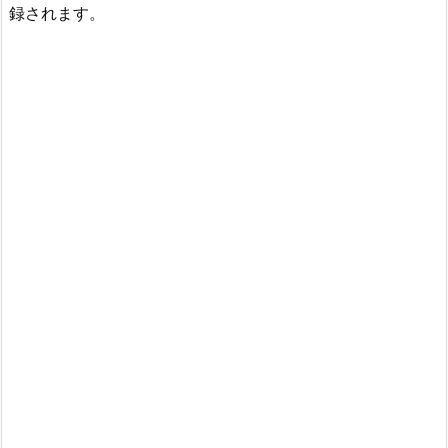
録されます。