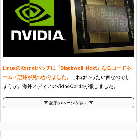
LinuxのKernelパッチに『Blackwell-Next』なるコードネ
ーム・記述が見つかりました。
これはいったい何なのでし
ょうか。海外メディアのVideoCardzが報じました。
▼ 記事のページを開く ▼