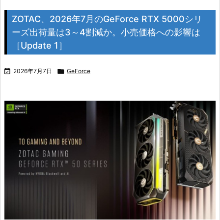
ZOTAC、2026年7月のGeForce RTX 5000シリ
ーズ出荷量は3～4割減か。小売価格への影響は
［Update 1］

2026年7月7日

GeForce