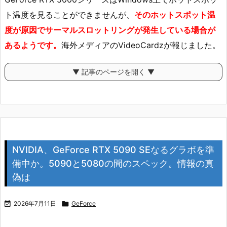
ト温度を見ることができませんが、
そのホットスポット温
度が原因でサーマルスロットリングが発生している場合が
あるようです。
海外メディアのVideoCardzが報じました。
▼ 記事のページを開く ▼
NVIDIA、GeForce RTX 5090 SEなるグラボを準
備中か。5090と5080の間のスペック。情報の真
偽は

2026年7月11日

GeForce