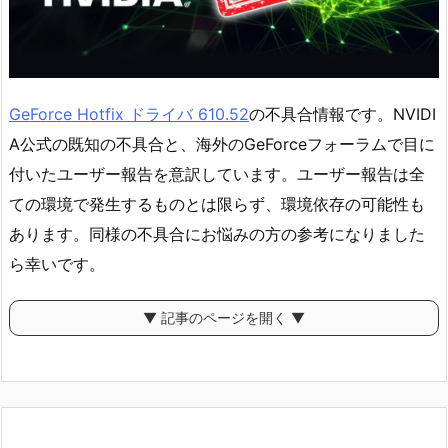
GeForce Hotfix ドライバ 610.52
の不具合情報です。NVIDI
A公式の既知の不具合と、海外のGeForceフォーラムで目に
付いたユーザー報告を意訳しています。ユーザー報告は全
ての環境で発生するものとは限らず、環境依存の可能性も
あります。同様の不具合にお悩みの方の参考になりました
ら幸いです。
▼ 記事のページを開く ▼