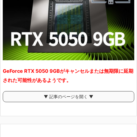
GeForce RTX 5050 9GBがキャンセルまたは無期限に延期
された可能性があるようです。
▼ 記事のページを開く ▼