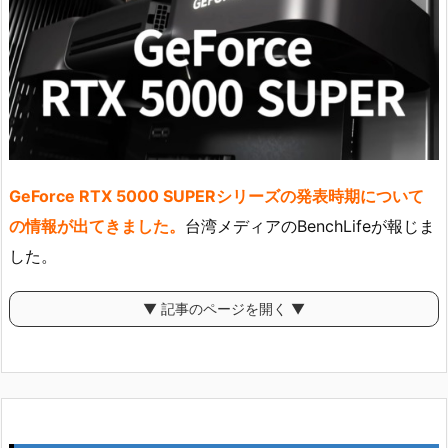
GeForce RTX 5000 SUPERシリーズの発表時期について
の情報が出てきました。
台湾メディアのBenchLifeが報じま
した。
▼ 記事のページを開く ▼