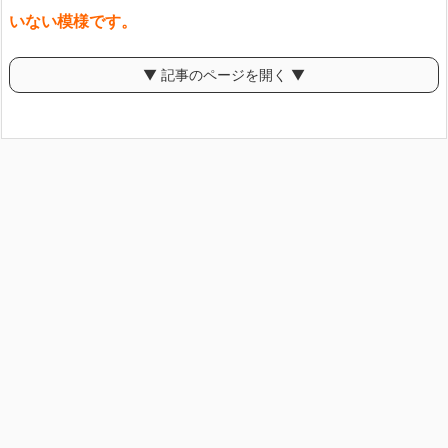
いない模様です。
▼ 記事のページを開く ▼