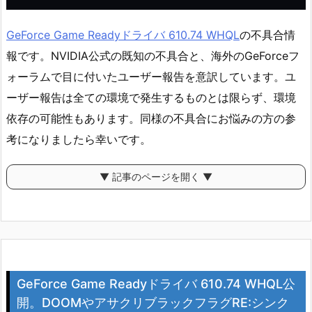
GeForce Game Readyドライバ 610.74 WHQL
の不具合情
報です。NVIDIA公式の既知の不具合と、海外のGeForceフ
ォーラムで目に付いたユーザー報告を意訳しています。ユ
ーザー報告は全ての環境で発生するものとは限らず、環境
依存の可能性もあります。同様の不具合にお悩みの方の参
考になりましたら幸いです。
▼ 記事のページを開く ▼
GeForce Game Readyドライバ 610.74 WHQL公
開。DOOMやアサクリブラックフラグRE:シンク