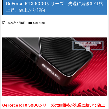
GeForce RTX 5000シリーズ、先週に続き卸価格
上昇。値上がり傾向

2026年6月9日

GeForce
GeForce RTX 5000シリーズの卸価格が先週に続いて値上