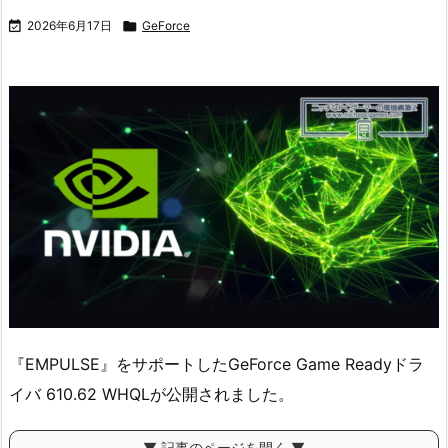

2026年6月17日

GeForce
『EMPULSE』をサポートしたGeForce Game Readyドラ
イバ 610.62 WHQLが公開されました。
▼ 記事のページを開く ▼