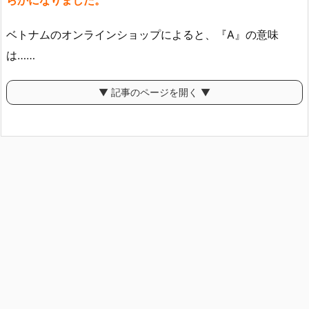
ベトナムのオンラインショップによると、『A』の意味
は……
▼ 記事のページを開く ▼