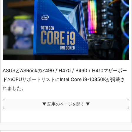
ASUSとASRockのZ490 / H470 / B460 / H410マザーボー
ドのCPUサポートリストにIntel Core i9-10850Kが掲載さ
れました。
▼ 記事のページを開く ▼