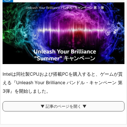
Intelは同社製CPUおよび搭載PCを購入すると、ゲームが貰
える『Unleash Your Brilliance バンドル・キャンペーン 第
3弾』を開始しました。
▼ 記事のページを開く ▼