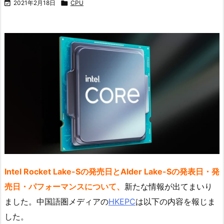

2021年2月18日

CPU
Intel Rocket Lake-Sの発売日とAlder Lake-Sの発表日・発
売日・パフォーマンスについて、
新たな情報が出てまいり
ました。中国語圏メディアの
HKEPC
は以下の内容を報じま
した。