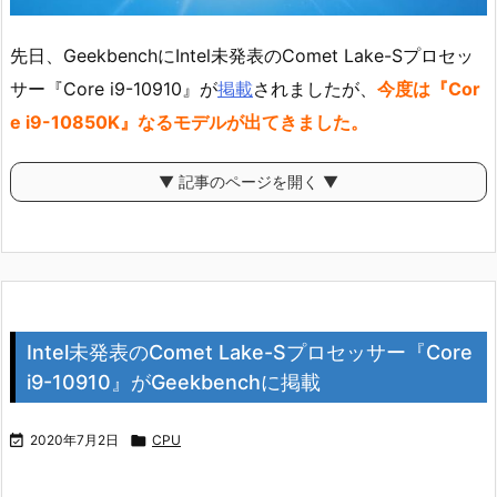
先日、GeekbenchにIntel未発表のComet Lake-Sプロセッ
サー『Core i9-10910』が
掲載
されましたが、
今度は『Cor
e i9-10850K』なるモデルが出てきました。
▼ 記事のページを開く ▼
Intel未発表のComet Lake-Sプロセッサー『Core
i9-10910』がGeekbenchに掲載

2020年7月2日

CPU