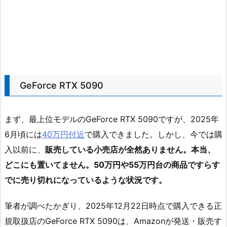
GeForce RTX 5090
まず、最上位モデルのGeForce RTX 5090ですが、2025年
6月頃には
40万円付近
で購入できました。しかし、今では購
入以前に、
販売している小売店が全然ありません。本当、
どこにも置いてません。50万円や55万円台の商品ですらす
でに売り切れになっているような状況です。
筆者が調べたかぎり、2025年12月22日時点で購入できる正
規取扱店のGeForce RTX 5090は、Amazonが発送・販売す