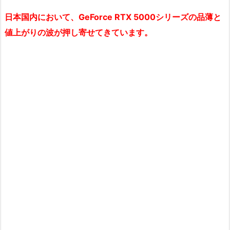
日本国内において、GeForce RTX 5000シリーズの品薄と
値上がりの波が押し寄せてきています。