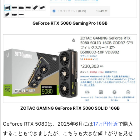
GeForce RTX 5080 GamingPro 16GB
ZOTAC GAMING GeForce RTX 5080 SOLID 16GB
GeForce RTX 5080は、2025年6月には
17万円付近
で購入
することもできましたが、こちらも大きな値上がりを見せ