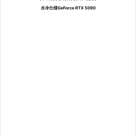
水冷仕様GeForce RTX 5090