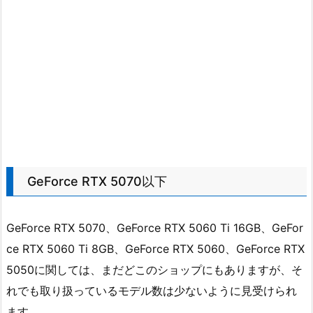
GeForce RTX 5070以下
GeForce RTX 5070、GeForce RTX 5060 Ti 16GB、GeFor
ce RTX 5060 Ti 8GB、GeForce RTX 5060、GeForce RTX
5050に関しては、まだどこのショップにもありますが、そ
れでも取り扱っているモデル数は少ないように見受けられ
ます。