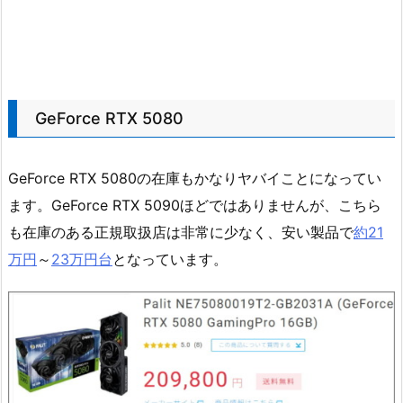
GeForce RTX 5080
GeForce RTX 5080の在庫もかなりヤバイことになってい
ます。GeForce RTX 5090ほどではありませんが、こちら
も在庫のある正規取扱店は非常に少なく、安い製品で
約21
万円
～
23万円台
となっています。