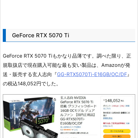
GeForce RTX 5070 Ti
GeForce RTX 5070 Tiもかなり品薄です。調べた限り、正
規取扱店で現在購入可能な最も安い製品は、Amazonが発
送・販売する玄人志向『
GG-RTX5070Ti-E16GB/OC/DF
』
の税込148,052円でした。