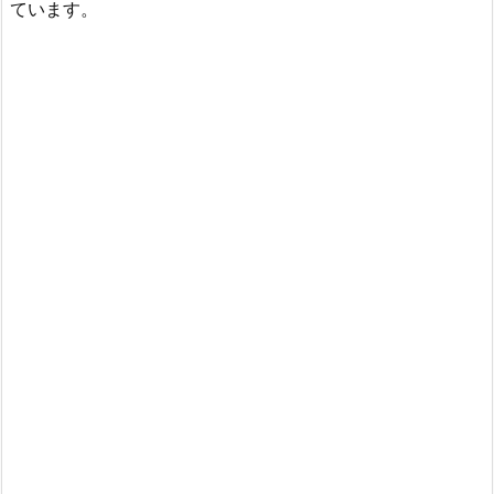
ています。