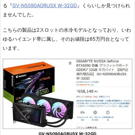
る『
GV-N5090AORUSX W-32GD
』くらいしか見つけられ
ませんでした。
こちらの製品は2スロットの水冷モデルとなっており、いわ
ゆるハイエンド帯に属し、そのお値段は65万円台となって
います。
GV-N5090AORUSX W-32GD