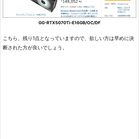
GG-RTX5070Ti-E16GB/OC/DF
こちら、残り1点となっていますので、欲しい方は早めに決
断された方が良いでしょう。