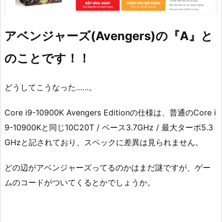
アベンジャーズ(Avengers)の『A』と
のことです！！
どうしてこうなった……。
Core i9-10900K Avengers Editionの仕様は、普通のCore i
9-10900Kと同じ10C20T / ベース3.7GHz / 最大ターボ5.3
GHzと記されており、スペックに差異は見られません。
どの辺がアベンジャーズってるのかはまだ謎ですが、ゲー
ムのコードがついてくるとかでしょうか。