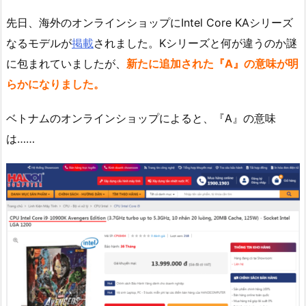
先日、海外のオンラインショップにIntel Core KAシリーズ
なるモデルが
掲載
されました。Kシリーズと何が違うのか謎
に包まれていましたが、
新たに追加された『A』の意味が明
らかになりました。
ベトナムのオンラインショップによると、『A』の意味
は……