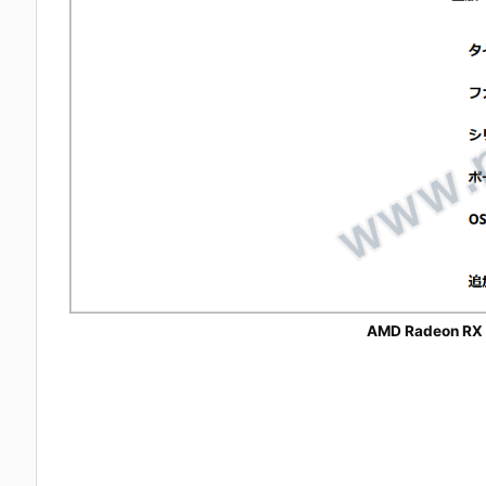
AMD Radeon RX 