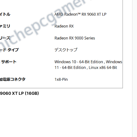
9060 XT LP (16GB)