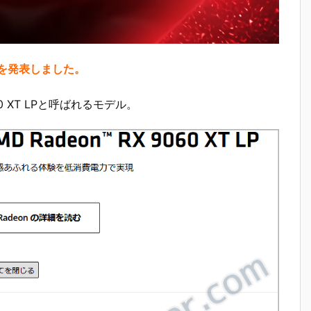
製品を発表しました。
60 XT LPと呼ばれるモデル。