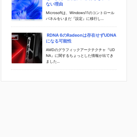
ない理由
Microsoftは、Windows11のコントロール
パネルをいまだ『設定』に移行し...
RDNA 6のRadeonは存在せずUDNA
になる可能性
AMDのグラフィックアークテクチャ『UD
NA』に関するちょっとした情報が出てき
ました...