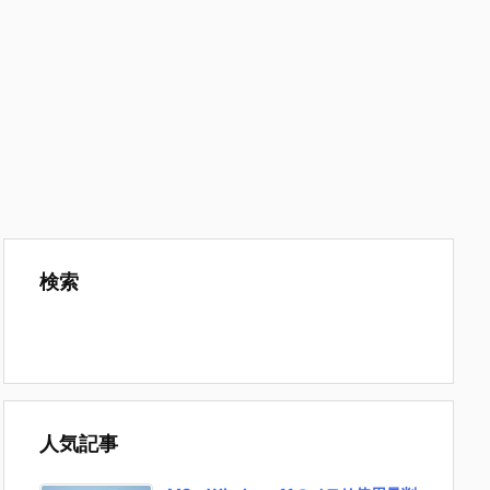
検索
人気記事