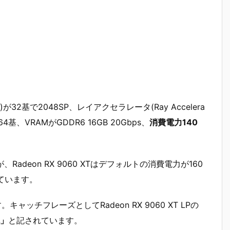
)が32基で2048SP、レイアクセラレータ(Ray Accelera
が64基、VRAMがGDDR6 16GB 20Gbps、
消費電力140
Radeon RX 9060 XTはデフォルトの消費電力が160
なっています。
。キャッチフレーズとしてRadeon RX 9060 XT LPの
」
と記されています。