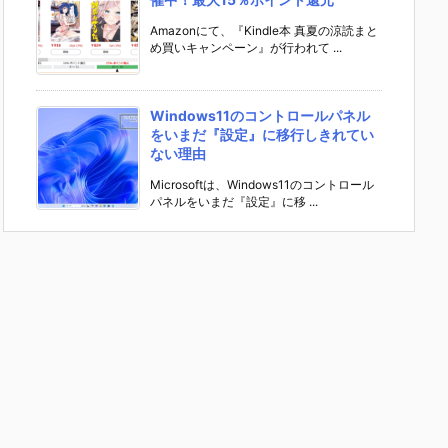
Amazonにて、『Kindle本 真夏の涼読まと
め買いキャンペーン』が行われて ...
Windows11のコントロールパネル
をいまだ『設定』に移行しきれてい
ない理由
Microsoftは、Windows11のコントロール
パネルをいまだ『設定』に移 ...