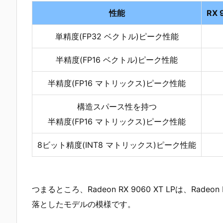
性能
RX 
単精度(FP32 ベクトル)ピーク性能
半精度(FP16 ベクトル)ピーク性能
半精度(FP16 マトリックス)ピーク性能
構造スパース性を持つ
半精度(FP16 マトリックス)ピーク性能
8ビット精度(INT8 マトリックス)ピーク性能
つまるところ、Radeon RX 9060 XT LPは、Rad
落としたモデルの模様です。