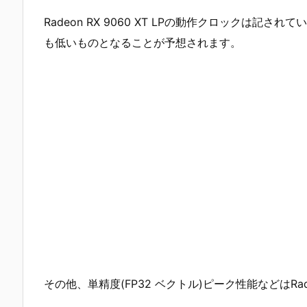
Radeon RX 9060 XT LPの動作クロックは記されて
も低いものとなることが予想されます。
その他、単精度(FP32 ベクトル)ピーク性能などはRad