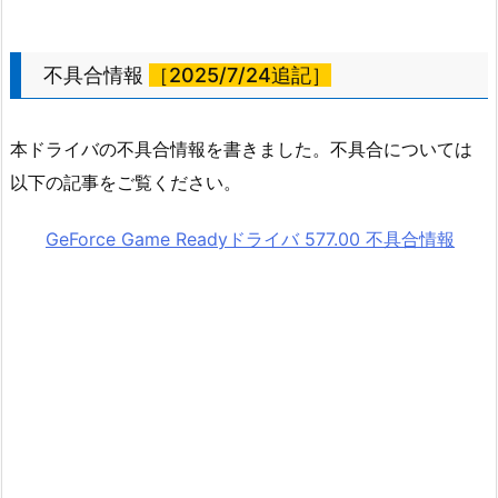
不具合情報
［2025/7/24追記］
本ドライバの不具合情報を書きました。不具合については
以下の記事をご覧ください。
GeForce Game Readyドライバ 577.00 不具合情報