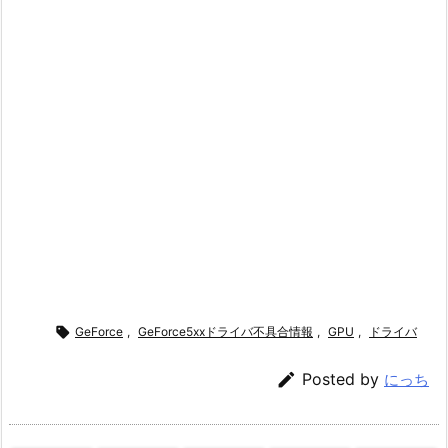

GeForce
,
GeForce5xxドライバ不具合情報
,
GPU
,
ドライバ

Posted by
にっち