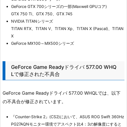
GeForce GTX 700シリーズの一部(Maxwell GPUコア)
GTX 750 Ti、GTX 750、GTX 745
NVIDIA TITANシリーズ
TITAN RTX、TITAN V、TITAN Xp、TITAN X (Pascal)、TITAN
X
GeForce MX100～MX500シリーズ
GeForce Game Readyドライバ 577.00 WHQ
Lで修正された不具合
GeForce Game Readyドライバ 577.00 WHQLでは、以下
の不具合が修正されています。
『Counter-Strike 2』(CS2)において、ASUS ROG Swift 360Hz
PG27AQNモニター環境でアスペクト比4：3の解像度にすると