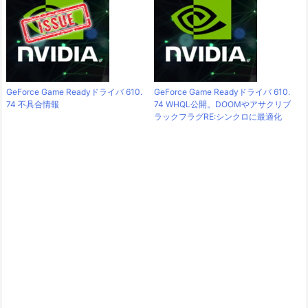
GeForce Game Readyドライバ 610.
GeForce Game Readyドライバ 610.
74 不具合情報
74 WHQL公開。DOOMやアサクリブ
ラックフラグRE:シンクロに最適化