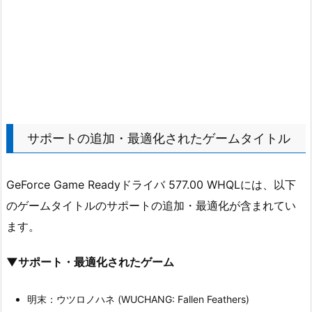
サポートの追加・最適化されたゲームタイトル
GeForce Game Readyドライバ 577.00 WHQLには、以下
のゲームタイトルのサポートの追加・最適化が含まれてい
ます。
▼サポート・最適化されたゲーム
明末：ウツロノハネ (WUCHANG: Fallen Feathers)