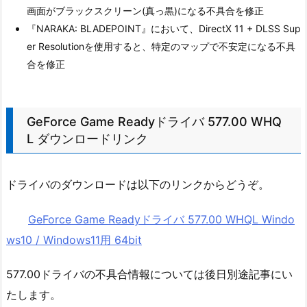
画面がブラックスクリーン(真っ黒)になる不具合を修正
『NARAKA: BLADEPOINT』において、DirectX 11 + DLSS Sup
er Resolutionを使用すると、特定のマップで不安定になる不具
合を修正
GeForce Game Readyドライバ 577.00 WHQ
L ダウンロードリンク
ドライバのダウンロードは以下のリンクからどうぞ。
GeForce Game Readyドライバ 577.00 WHQL Windo
ws10 / Windows11用 64bit
577.00ドライバの不具合情報については後日別途記事にい
たします。