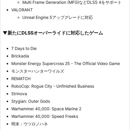
Multi Frame Generation (MFG)などDLSS 4をサポート
VALORANT
Unreal Engine 5アップグレードに対応
▼新たにDLSSオーバーライドに対応したゲーム
7 Days to Die
Brickadia
Monster Energy Supercross 25 - The Official Video Game
モンスターハンターワイルズ
REMATCH
RoboCop: Rogue City - Unfinished Business
Strinova
Stygian: Outer Gods
Warhammer 40,000: Space Marine 2
Warhammer 40,000: Speed Freeks
明末：ウツロノハネ