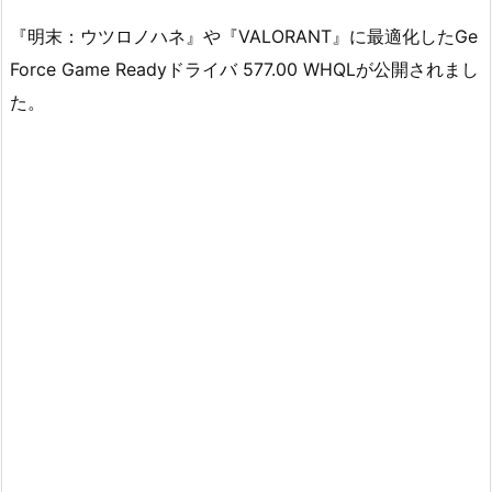
『明末：ウツロノハネ』や『VALORANT』に最適化したGe
Force Game Readyドライバ 577.00 WHQLが公開されまし
た。