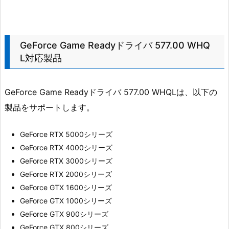
GeForce Game Readyドライバ 577.00 WHQ
L対応製品
GeForce Game Readyドライバ 577.00 WHQLは、以下の
製品をサポートします。
GeForce RTX 5000シリーズ
GeForce RTX 4000シリーズ
GeForce RTX 3000シリーズ
GeForce RTX 2000シリーズ
GeForce GTX 1600シリーズ
GeForce GTX 1000シリーズ
GeForce GTX 900シリーズ
GeForce GTX 800シリーズ