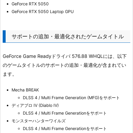
GeForce RTX 5050
GeForce RTX 5050 Laptop GPU
サポートの追加・最適化されたゲームタイトル
GeForce Game Readyドライバ 576.88 WHQLには、以下
のゲームタイトルのサポートの追加・最適化が含まれてい
ます。
Mecha BREAK
DLSS 4 / Multi Frame Generation (MFG)をサポート
ディアブロ IV (Diablo IV)
DLSS 4 / Multi Frame Generationをサポート
モンスターハンターワイルズ
DLSS 4 / Multi Frame Generationをサポート