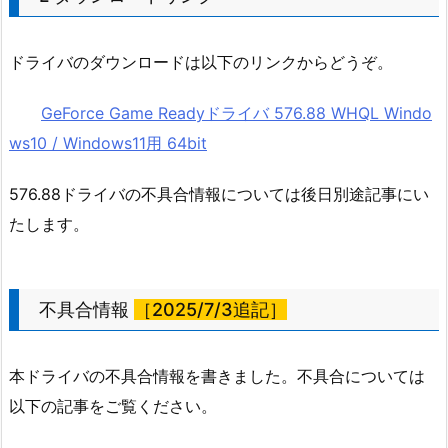
ドライバのダウンロードは以下のリンクからどうぞ。
GeForce Game Readyドライバ 576.88 WHQL Windo
ws10 / Windows11用 64bit
576.88ドライバの不具合情報については後日別途記事にい
たします。
不具合情報
［2025/7/3追記］
本ドライバの不具合情報を書きました。不具合については
以下の記事をご覧ください。