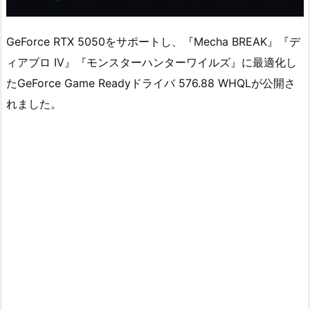
GeForce RTX 5050をサポートし、『Mecha BREAK』『デ
ィアブロ IV』『モンスターハンターワイルズ』に最適化し
たGeForce Game Readyドライバ 576.88 WHQLが公開さ
れました。