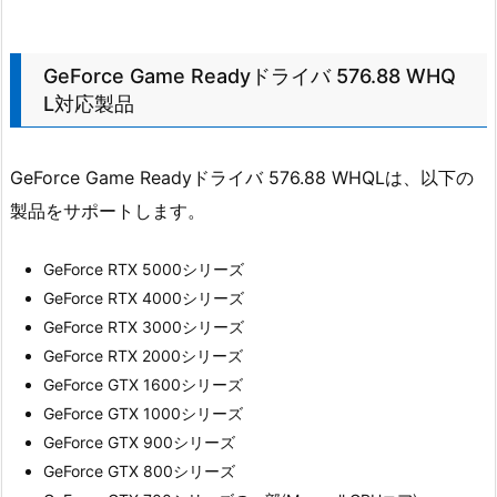
GeForce Game Readyドライバ 576.88 WHQ
L対応製品
GeForce Game Readyドライバ 576.88 WHQLは、以下の
製品をサポートします。
GeForce RTX 5000シリーズ
GeForce RTX 4000シリーズ
GeForce RTX 3000シリーズ
GeForce RTX 2000シリーズ
GeForce GTX 1600シリーズ
GeForce GTX 1000シリーズ
GeForce GTX 900シリーズ
GeForce GTX 800シリーズ