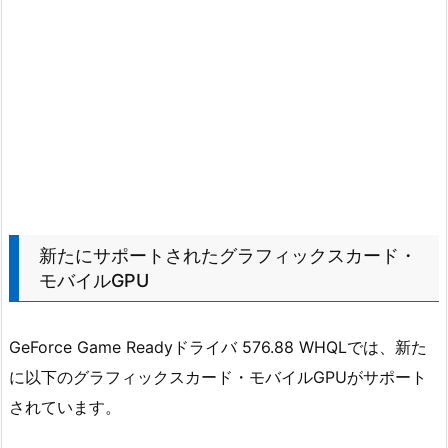
新たにサポートされたグラフィックスカード・
モバイルGPU
GeForce Game Readyドライバ 576.88 WHQLでは、新た
に以下のグラフィックスカード・モバイルGPUがサポート
されています。