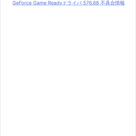
GeForce Game Readyドライバ 576.88 不具合情報