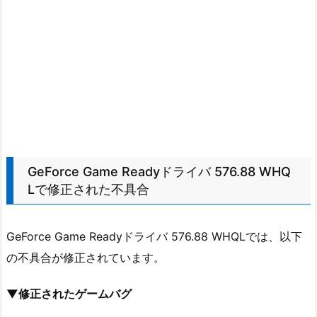
GeForce Game Readyドライバ 576.88 WHQ
Lで修正された不具合
GeForce Game Readyドライバ 576.88 WHQLでは、以下
の不具合が修正されています。
▼修正されたゲームバグ