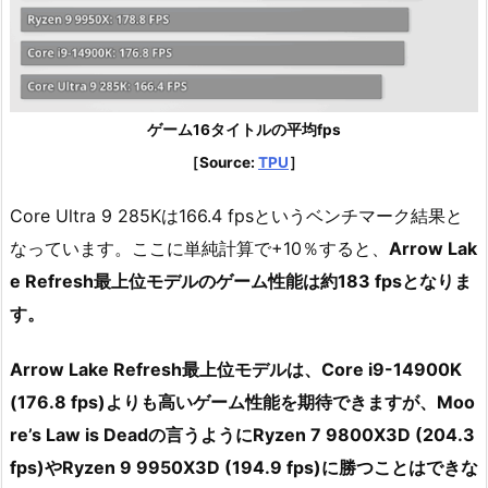
ゲーム16タイトルの平均fps
［Source:
TPU
］
Core Ultra 9 285Kは166.4 fpsというベンチマーク結果と
なっています。ここに単純計算で+10％すると、
Arrow Lak
e Refresh最上位モデルのゲーム性能は約183 fpsとなりま
す。
Arrow Lake Refresh最上位モデルは、Core i9-14900K
(176.8 fps)よりも高いゲーム性能を期待できますが、Moo
re’s Law is Deadの言うようにRyzen 7 9800X3D (204.3
fps)やRyzen 9 9950X3D (194.9 fps)に勝つことはできな