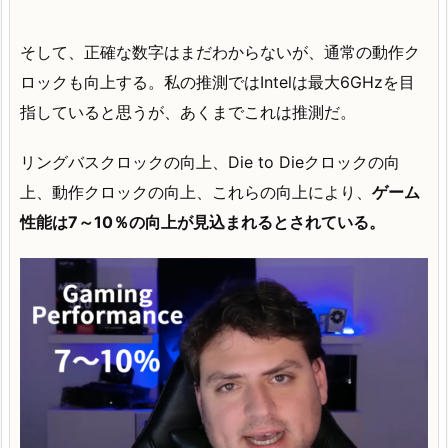
そして、正確な数字はまだわからないが、通常の動作ク
ロックも向上する。私の推測ではIntelは最大6GHzを目
指していると思うが、あくまでこれは推測だ。
リングバスクロックの向上、Die to Dieクロックの向
上、動作クロックの向上、これらの向上により、
ゲーム
性能は7～10％の向上が見込まれるとされている。