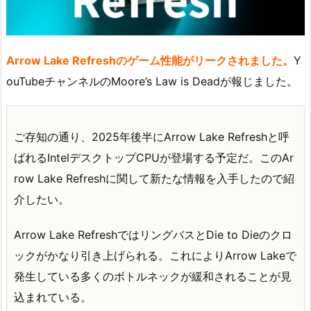
Arrow Lake Refreshのゲーム性能がリークされました。
Y
ouTubeチャンネルのMoore’s Law is Deadが報じました。
ご存知の通り、2025年後半にArrow Lake Refreshと呼
ばれるIntelデスクトップCPUが登場する予定だ。このAr
row Lake Refreshに関して新たな情報を入手したので紹
介したい。
Arrow Lake RefreshではリングバスとDie to Dieのクロ
ックがかなり引き上げられる。これによりArrow Lakeで
発生している多くのボトルネックが緩和されることが見
込まれている。