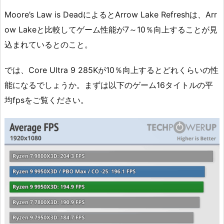
Moore’s Law is DeadによるとArrow Lake Refreshは、Arr
ow Lakeと比較してゲーム性能が7～10％向上することが見
込まれているとのこと。
では、Core Ultra 9 285Kが10％向上するとどれくらいの性
能になるでしょうか。まずは以下のゲーム16タイトルの平
均fpsをご覧ください。