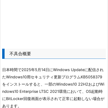
不具合概要
日本時間で2025年5月14日にWindows Updateに配信され
たWindows10用セキュリティ更新プログラムKB5058379
をインストールすると、一部のWindows10 22H2およびWi
ndows10 Enterprise LTSC 2021環境において、OS起動時
にBitLocker回復画面が表示されて正常に起動しない場合が
あります。