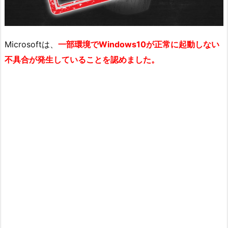
Microsoftは、
一部環境でWindows10が正常に起動しない
不具合が発生していることを認めました。