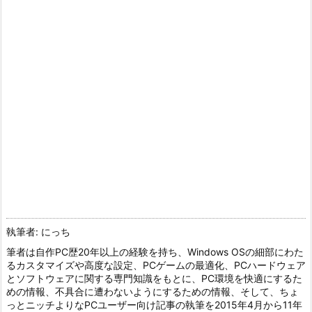
執筆者: にっち
筆者は自作PC歴20年以上の経験を持ち、Windows OSの細部にわた
るカスタマイズや高度な設定、PCゲームの最適化、PCハードウェア
とソフトウェアに関する専門知識をもとに、PC環境を快適にするた
めの情報、不具合に遭わないようにするための情報、そして、ちょ
っとニッチよりなPCユーザー向け記事の執筆を2015年4月から11年