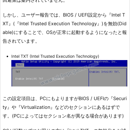
しかし、ユーザー報告では、BIOS / UEFI設定から『Intel T
XT』(『Intel Trusted Execution Technology』)を無効(Did
able)にすることで、OSが正常に起動するようになったと報
告されています。
Intel TXT (Intel Trusted Execution Technology)
この設定項目は、PCにもよりますがBIOS / UEFIの『Securi
ty』や『Virtualization』などのセクションにあるはずで
す。(PCによってはセクション名が異なる場合があります)