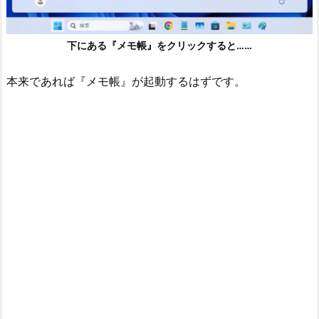
下にある『メモ帳』をクリックすると……
本来であれば『メモ帳』が起動するはずです。