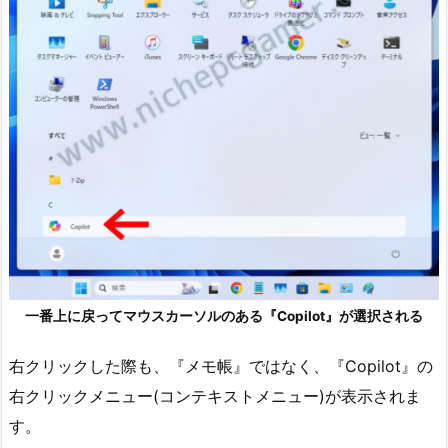
一番上に戻ってマウスカーソルのある『Copilot』が選択される
右クリックした際も、『メモ帳』ではなく、『Copilot』の
右クリックメニュー(コンテキストメニュー)が表示されま
す。