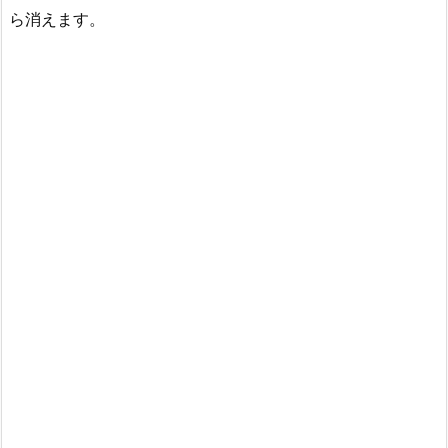
ら消えます。