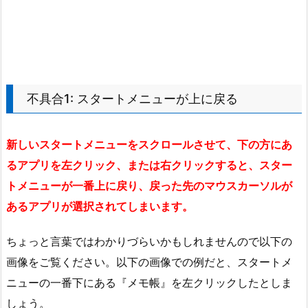
不具合1: スタートメニューが上に戻る
新しいスタートメニューをスクロールさせて、下の方にあ
るアプリを左クリック、または右クリックすると、スター
トメニューが一番上に戻り、戻った先のマウスカーソルが
あるアプリが選択されてしまいます。
ちょっと言葉ではわかりづらいかもしれませんので以下の
画像をご覧ください。以下の画像での例だと、スタートメ
ニューの一番下にある『メモ帳』を左クリックしたとしま
しょう。