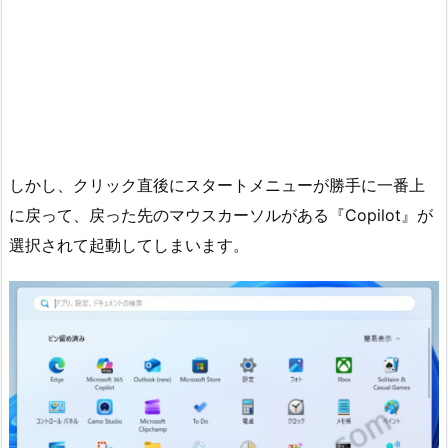
しかし、クリック直後にスタートメニューが勝手に一番上
に戻って、戻った先のマウスカーソルがある『Copilot』が
選択されて起動してしまいます。