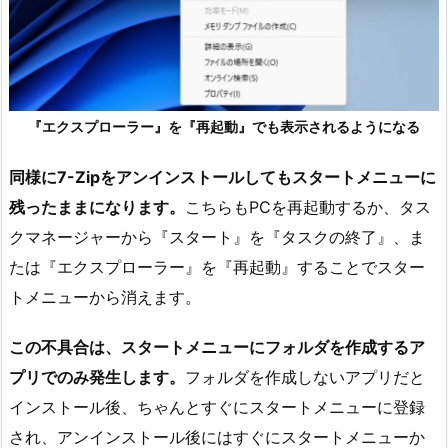
『エクスプローラー』を『再起動』でも表示されるようになる
同様に7-Zipをアンインストールしてもスタートメニューに
残ったままになります。
こちらもPCを再起動するか、タス
クマネージャーから『スタート』を『タスクの終了』、ま
たは『エクスプローラー』を『再起動』することでスター
トメニューから消えます。
この不具合は、スタートメニューにフォルダを作成するア
プリでのみ発生します。
フォルダを作成しないアプリだと
インストール後、ちゃんとすぐにスタートメニューに登録
され、アンインストール後にはすぐにスタートメニューか