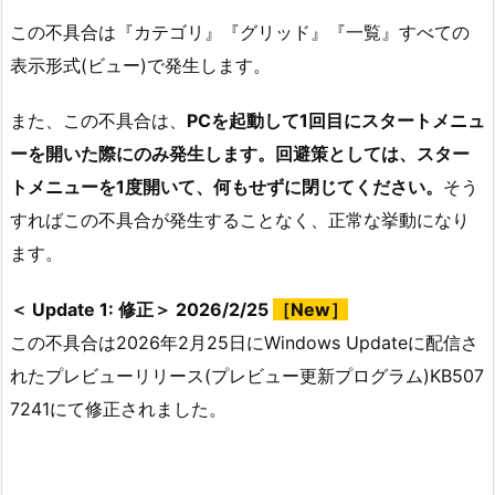
この不具合は『カテゴリ』『グリッド』『一覧』すべての
表示形式(ビュー)で発生します。
また、この不具合は、
PCを起動して1回目にスタートメニュ
ーを開いた際にのみ発生します。回避策としては、スター
トメニューを1度開いて、何もせずに閉じてください。
そう
すればこの不具合が発生することなく、正常な挙動になり
ます。
＜ Update 1: 修正＞ 2026/2/25
［New］
この不具合は2026年2月25日にWindows Updateに配信さ
れたプレビューリリース(プレビュー更新プログラム)KB507
7241にて修正されました。