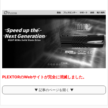
PLEXTORのWebサイトが完全に消滅しました。
▼ 記事のページを開く ▼