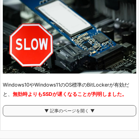
Windows10やWindows11のOS標準のBitLockerが有効だ
と、
無効時よりもSSDが遅くなることが判明しました。
▼ 記事のページを開く ▼