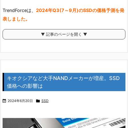
TrendForceは、
2024年Q3(7～9月)のSSDの価格予測を発
表しました。
▼ 記事のページを開く ▼
キオクシアなど大手NANDメーカーが増産。SSD
価格への影響は

2024年6月20日

SSD