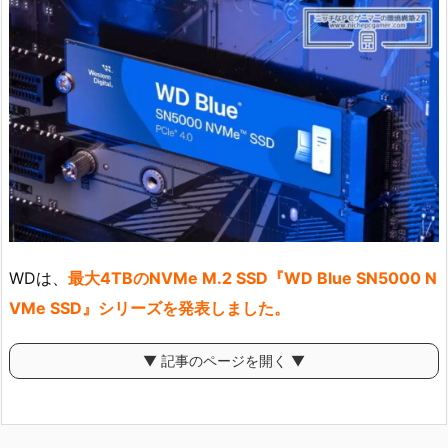
WDは、
最大4TBのNVMe M.2 SSD『WD Blue SN5000 N
VMe SSD』シリーズを発表しました。
▼ 記事のページを開く ▼