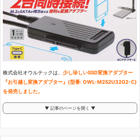
株式会社オウルテックは、
少し珍しいSSD変換アダプター
『お引越し変換アダプター』(型番: OWL-M2S2U32G2-C)
を発売しました。
▼ 記事のページを開く ▼