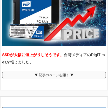
SSDが大幅に値上がりしそうです。
台湾メディアのDigiTim
esが報じました。
▼ 記事のページを開く ▼