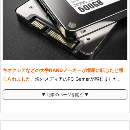
キオクシアなどの大手NANDメーカーが増産に転じたと報
じられました。
海外メディアのPC Gamerが報じました。
▼ 記事のページを開く ▼