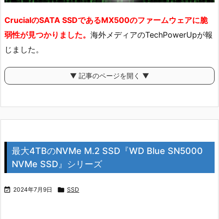
CrucialのSATA SSDであるMX500のファームウェアに脆
弱性が見つかりました。
海外メディアのTechPowerUpが報
じました。
▼ 記事のページを開く ▼
最大4TBのNVMe M.2 SSD『WD Blue SN5000
NVMe SSD』シリーズ

2024年7月9日

SSD