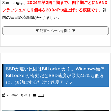
Samsungは、
2024年第2四半期まで、四半期ごとにNAND
フラッシュメモリ価格を20％ずつ値上げする模様です。
韓
国の毎日経済新聞が報じました。
▼ 記事のページを開く ▼
SSDが遅い原因はBitLockerかも。Windows標準
BitLockerが有効だとSSD速度が最大45％も低速
に。無効にするだけで速度アップ

2023年10月23日

SSD