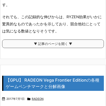
す。
それでも、この記録的な伸びからは、RYZEN効果がいかに
驚異的なものであったかを示しており、競合他社にとって
は気になる数値となりそうです。
▼ 記事のページを開く ▼
【GPU】 RADEON Vega Frontier Editionの各種
ゲームベンチマークと分解画像

2017年7月1日

RADEON