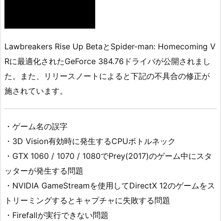
Lawbreakers Rise Up BetaとSpider-man: Homecoming V
Rに最適化されたGeForce 384.76ドライバが公開されまし
た。また、リリースノートによると下記の不具合の修正が
施されています。
・ゲーム名の誤字
・3D Vision有効時に発生するCPUボトルネック
・GTX 1060 / 1070 / 1080でPrey(2017)のゲーム中にスタ
ッターが発生する問題
・NVIDIA GameStreamを使用してDirectX 12のゲームをス
トリーミングするとキャプチャに失敗する問題
・Firefallが実行できない問題