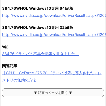
384.76WHQL Windows10専用 64bit版
http://www.nvidia.co.jp/download/driverResults.aspx/120
384.76WHQL Windows10専用 32bit版
http://www.nvidia.co.jp/download/driverResults.aspx/120
追記
384.76ドライバの不具合情報を書きました。
関連記事
【GPU】 GeForce 375.70 ドライバ以降に導入されたテレ
メトリの無効化方法
▼ 記事のページを開く ▼