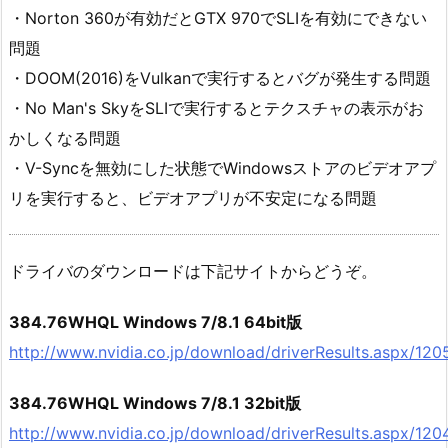
・Norton 360が有効だとGTX 970でSLIを有効にできない
問題
・DOOM(2016)をVulkanで実行するとバグが発生する問題
・No Man's SkyをSLIで実行するとテクスチャの表示がお
かしくなる問題
・V-Syncを無効にした状態でWindowsストアのビデオアプ
リを実行すると、ビデオアプリが不安定になる問題
ドライバのダウンロードは下記サイトからどうぞ。
384.76WHQL Windows 7/8.1 64bit版
http://www.nvidia.co.jp/download/driverResults.aspx/120
384.76WHQL Windows 7/8.1 32bit版
http://www.nvidia.co.jp/download/driverResults.aspx/120