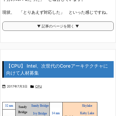
現状、 「とりあえず対応した」 といった感じですね。
▼ 記事のページを開く ▼
【CPU】 Intel、次世代のCoreアーキテクチャに
向けて人材募集

2017年7月3日

CPU