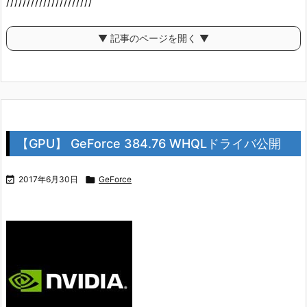
/////////////////////
▼ 記事のページを開く ▼
【GPU】 GeForce 384.76 WHQLドライバ公開

2017年6月30日

GeForce