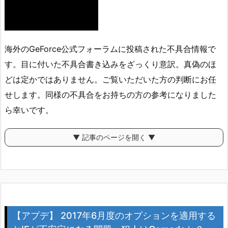
海外のGeForce公式フォーラムに投稿された不具合情報で
す。目に付いた不具合書き込みをざっくり意訳。真偽のほ
どは定かではありません。ご覧いただいた方の判断にお任
せします。同様の不具合をお持ちの方の参考になりました
ら幸いです。
▼ 記事のページを開く ▼
【アプデ】 2017年6月度のオプションを適用する