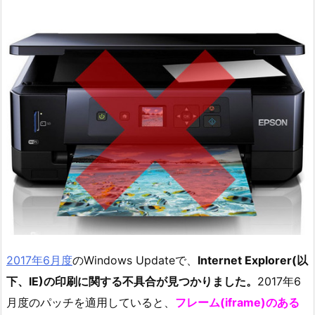
2017年6月度
のWindows Updateで、
Internet Explorer(以
下、IE)の印刷に関する不具合が見つかりました。
2017年6
月度のパッチを適用していると、
フレーム(iframe)のある