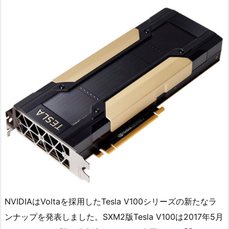
NVIDIAはVoltaを採用したTesla V100シリーズの新たなラ
ンナップを発表しました。SXM2版Tesla V100は2017年5月