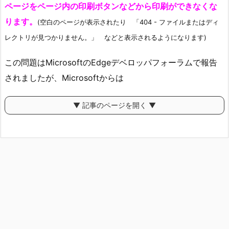
ページをページ内の印刷ボタンなどから印刷ができなくな
ります。
(空白のページが表示されたり 「404 - ファイルまたはディ
レクトリが見つかりません。」 などと表示されるようになります)
この問題はMicrosoftのEdgeデベロッパフォーラムで報告
されましたが、Microsoftからは
▼ 記事のページを開く ▼