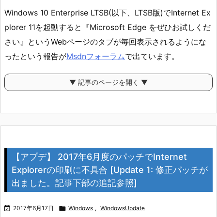
Windows 10 Enterprise LTSB(以下、LTSB版)でInternet Ex
plorer 11を起動すると『Microsoft Edge をぜひお試しくだ
さい』というWebページのタブが毎回表示されるようにな
ったという報告が
Msdnフォーラム
で出ています。
▼ 記事のページを開く ▼
【アプデ】 2017年6月度のパッチでInternet
Explorerの印刷に不具合 [Update 1: 修正パッチが
出ました。記事下部の追記参照]

2017年6月17日

Windows
,
WindowsUpdate