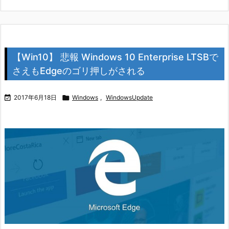
【Win10】 悲報 Windows 10 Enterprise LTSBで
さえもEdgeのゴリ押しがされる

2017年6月18日

Windows
,
WindowsUpdate