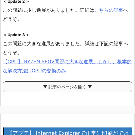
＜ Update 2 ＞
この問題に少し進展がありました。詳細は
こちらの記事
へ
どうぞ。
＜ Update 3 ＞
この問題に大きな進展がありました。詳細は下記の記事へ
どうぞ。
【CPU】 RYZEN SEGV問題に大きな進展。しかし、根本的
な解決方法はCPUの交換のみ
▼ 記事のページを開く ▼
【アプデ】 Internet Explorerで正常に印刷ができ