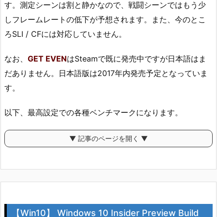
す。測定シーンは割と静かなので、戦闘シーンではもう少
しフレームレートの低下が予想されます。また、今のとこ
ろSLI / CFには対応していません。
なお、
GET EVEN
はSteamで既に発売中ですが日本語はま
だありません。日本語版は2017年内発売予定となっていま
す。
以下、最高設定での各種ベンチマークになります。
▼ 記事のページを開く ▼
【Win10】 Windows 10 Insider Preview Build