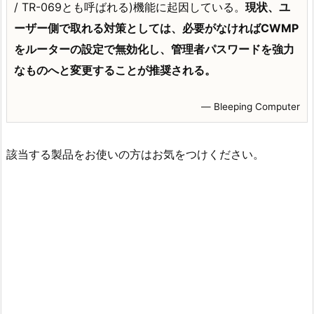
/ TR-069とも呼ばれる)機能に起因している。
現状、ユ
ーザー側で取れる対策としては、必要がなければCWMP
をルーターの設定で無効化し、管理者パスワードを強力
なものへと変更することが推奨される。
― Bleeping Computer
該当する製品をお使いの方はお気をつけください。