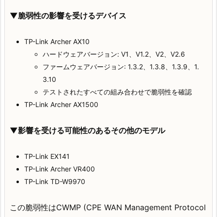
▼脆弱性の影響を受けるデバイス
TP-Link Archer AX10
ハードウェアバージョン: V1、V1.2、V2、V2.6
ファームウェアバージョン: 1.3.2、1.3.8、1.3.9、1.
3.10
テストされたすべての組み合わせで脆弱性を確認
TP-Link Archer AX1500
▼影響を受ける可能性のあるその他のモデル
TP-Link EX141
TP-Link Archer VR400
TP-Link TD-W9970
この脆弱性はCWMP (CPE WAN Management Protocol