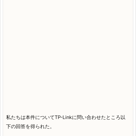
私たちは本件についてTP-Linkに問い合わせたところ以
下の回答を得られた。