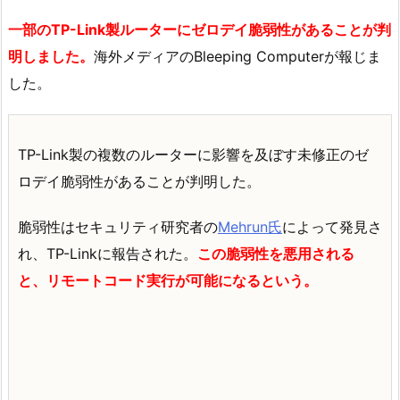
一部のTP-Link製ルーターにゼロデイ脆弱性があることが判
明しました。
海外メディアのBleeping Computerが報じま
した。
TP-Link製の複数のルーターに影響を及ぼす未修正のゼ
ロデイ脆弱性があることが判明した。
脆弱性はセキュリティ研究者の
Mehrun氏
によって発見さ
れ、TP-Linkに報告された。
この脆弱性を悪用される
と、リモートコード実行が可能になるという。