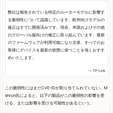
弊社は報告されている特定のルーターモデルに影響す
る脆弱性について認識しています。欧州向けモデルの
修正はすでに開発済みです。現在、米国およびその他
のグローバル版向けの修正に取り組んでいます。最新
のファームウェアが利用可能になり次第、すべてのお
客様にデバイスを最新の状態に保つことを強くおすす
めいたします。
― TP-Link
この脆弱性にはまだCVE-IDが割り当てられていない。M
ehrun氏によると、以下の製品がこの脆弱性の影響を受
ける、または影響を受ける可能性があるという。