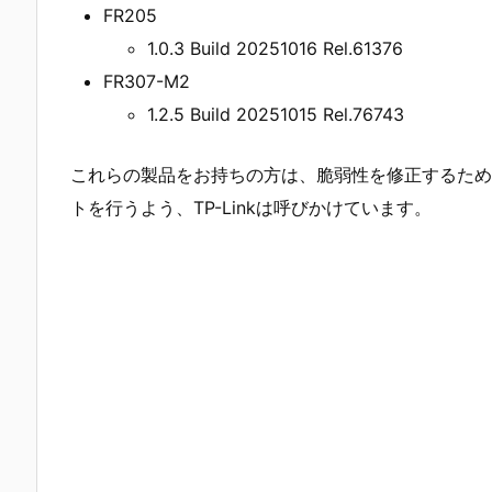
FR205
1.0.3 Build 20251016 Rel.61376
FR307-M2
1.2.5 Build 20251015 Rel.76743
これらの製品をお持ちの方は、脆弱性を修正するため
トを行うよう、TP-Linkは呼びかけています。