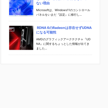
ない理由
Microsoftは、Windows11のコントロール
パネルをいまだ『設定』に移行し...
RDNA 6のRadeonは存在せずUDNA
になる可能性
AMDのグラフィックアークテクチャ『UD
NA』に関するちょっとした情報が出てき
ました...