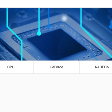
CPU
GeForce
RADEON