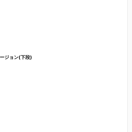
ージョン(下段)