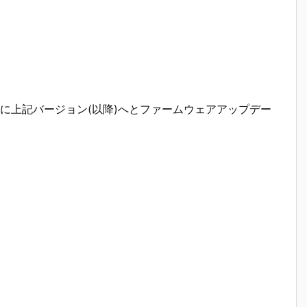
に上記バージョン(以降)へとファームウェアアップデー