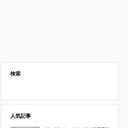
検索
人気記事