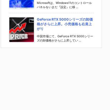
Microsoftは、Windows11のコントロール
パネルをいまだ『設定』に移 ...
GeForce RTX 5000シリーズの卸価
格がさらに上昇。小売価格も右肩上
がり
中国市場にて、GeForce RTX 5000シリー
ズの卸価格がさらに上昇してい ...