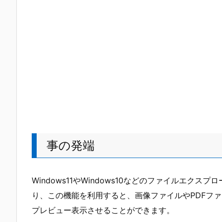
事の発端
Windows11やWindows10などのファイルエク
り、この機能を利用すると、画像ファイルやPDFフ
プレビュー表示させることができます。