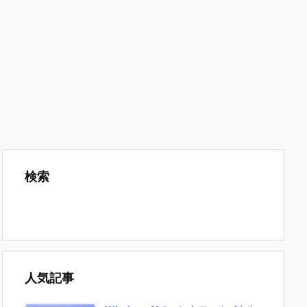
検索
人気記事