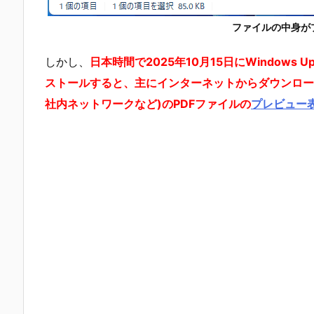
ファイルの中身が
しかし、
日本時間で2025年10月15日にWindow
ストールすると、主にインターネットからダウンロー
社内ネットワークなど)のPDFファイルの
プレビュー