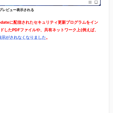
プレビュー表示される
s Updateに配信されたセキュリティ更新プログラムをイン
ドしたPDFファイルや、共有ネットワーク上(例えば、
表示がされなくなりました
。