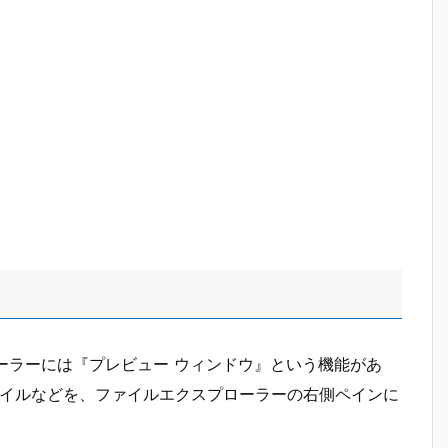
スプローラーには『プレビュー ウィンドウ』という機能があ
ァイルなどを、ファイルエクスプローラーの右側ペインに