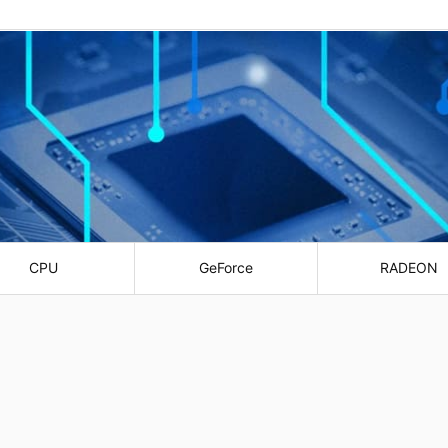
CPU
GeForce
RADEON