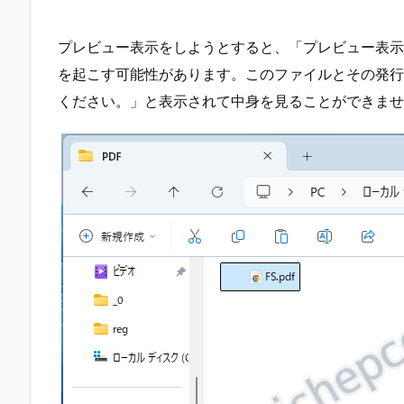
プレビュー表示をしようとすると、「プレビュー表示
を起こす可能性があります。このファイルとその発行
ください。」と表示されて中身を見ることができませ