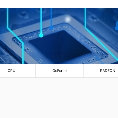
CPU
GeForce
RADEON