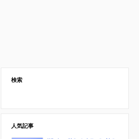
検索
人気記事