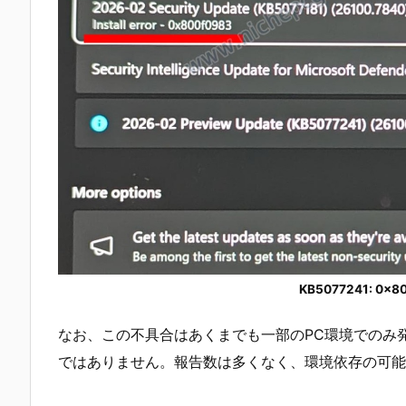
KB5077241: 0
なお、この不具合はあくまでも一部のPC環境でのみ
ではありません。報告数は多くなく、環境依存の可能