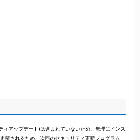
ュリティアップデート)は含まれていないため、無理にインス
累積されるため、次回のセキュリティ更新プログラム