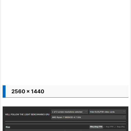
2560 x 1440