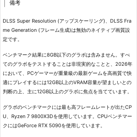
備考
DLSS Super Resolution (アップスケーリング)、DLSS Fra
me Generation (フレーム生成)は無効のネイティブ画質設
定です。
ベンチマーク結果に8GB以下のグラボは含みません。すべ
てのグラボをテストすることは非現実的なことと、2026年
において、PCゲーマーが重量級の最新ゲームを高画質で快
適にプレイするには12GB以上のVRAM容量が望ましいとの
判断の上、主に12GB以上のグラボに焦点を当てています。
グラボのベンチマークには最も高フレームレートが出たCP
U、Ryzen 7 9800X3Dを使用しています。CPUベンチマー
クにはGeForce RTX 5090を使用しています。