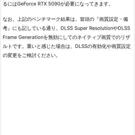
るにはGeForce RTX 5090が必要になってきます。
なお、上記のベンチマーク結果は、冒頭の『画質設定・備
考』にも記している通り、DLSS Super ResolutionやDLSS
Frame Generationを無効にしてのネイティブ画質でのリザ
ルトです。重いと感じた場合は、DLSSの有効化や画質設定
の変更をご検討ください。