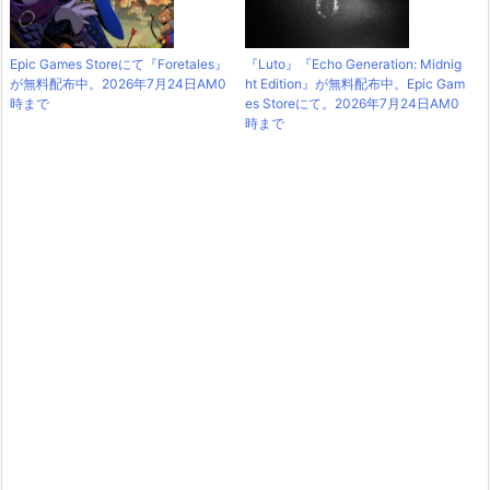
Epic Games Storeにて『Foretales』
『Luto』『Echo Generation: Midnig
が無料配布中。2026年7月24日AM0
ht Edition』が無料配布中。Epic Gam
時まで
es Storeにて。2026年7月24日AM0
時まで