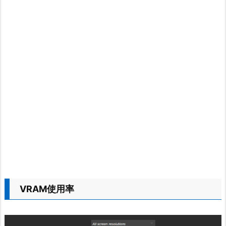
VRAM使用率