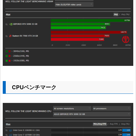
CPUベンチマーク