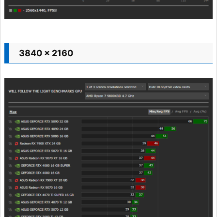
3840 x 2160