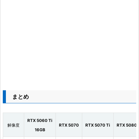
まとめ
RTX 5060 Ti
解像度
RTX 5070
RTX 5070 Ti
RTX 5080
16GB