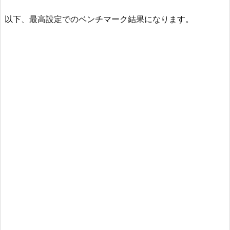
以下、最高設定でのベンチマーク結果になります。