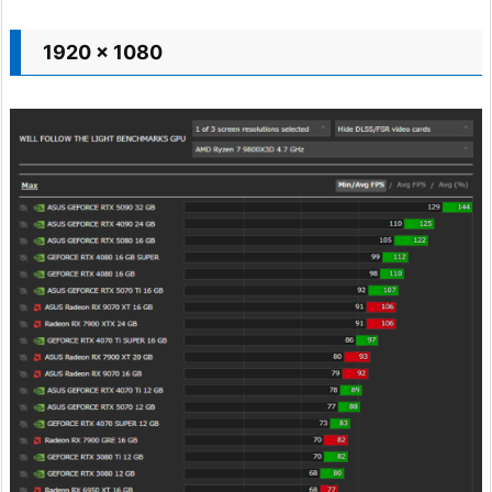
1920 x 1080