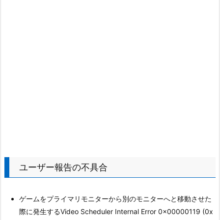
ユーザー報告の不具合
ゲームをプライマリモニターから別のモニターへと移動させた
際に発生するVideo Scheduler Internal Error 0x00000119 (0x