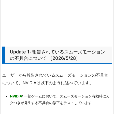
Update 1: 報告されているスムーズモーション
の不具合について ［2026/5/28］
ユーザーから報告されているスムーズモーションの不具合
について、NVIDIAは以下のように述べています。
NVIDIA
:
一部ゲームにおいて、スムーズモーション有効時にカ
クつきが発生する不具合の修正をテストしています