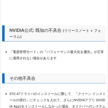
NVIDIA公式: 既知の不具合
(リリースノート + フォ
ーラム)
『電源管理モード』の『パフォーマンス最大化を優先』が正常
に適用されない場合があります
その他不具合
610.47ドライバのインストールに際して、『クリーン インスト
ールの実行』にチェックを入れて、さらにNVIDIAアプリ (NVID
IA App)をインストールしなかった場合、タスクバーのシステム