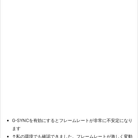
G-SYNCを有効にするとフレームレートが非常に不安定になり
ます
↑私の環境でも確認できました。フレームレートが激しく変動