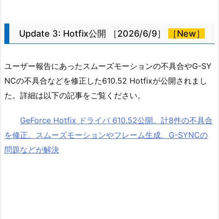
Update 3: Hotfix公開 ［2026/6/9］
［New］
ユーザー報告にあったスムーズモーションの不具合やG-SY
NCの不具合などを修正した610.52 Hotfixが公開されまし
た。詳細は以下の記事をご覧ください。
GeForce Hotfix ドライバ 610.52公開。計8件の不具合
を修正。スムーズモーションやフレーム生成、G-SYNCの
問題などが解決