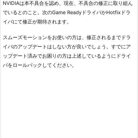
NVIDIAは本不具合を認め、現在、不具合の修正に取り組ん
でいるとのこと。次のGame ReadyドライバかHotfixドラ
イバにて修正が期待されます。
スムーズモーションをお使いの方は、修正されるまでドラ
イバのアップデートはしない方が良いでしょう。すでにア
ップデート済みでお困りの方は上述しているようにドライ
バをロールバックしてください。