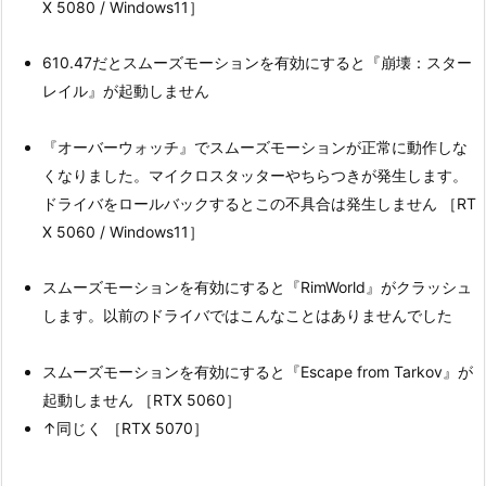
X 5080 / Windows11］
610.47だとスムーズモーションを有効にすると『崩壊：スター
レイル』が起動しません
『オーバーウォッチ』でスムーズモーションが正常に動作しな
くなりました。マイクロスタッターやちらつきが発生します。
ドライバをロールバックするとこの不具合は発生しません ［RT
X 5060 / Windows11］
スムーズモーションを有効にすると『RimWorld』がクラッシュ
します。以前のドライバではこんなことはありませんでした
スムーズモーションを有効にすると『Escape from Tarkov』が
起動しません ［RTX 5060］
↑同じく ［RTX 5070］