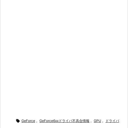

GeForce
,
GeForce6xxドライバ不具合情報
,
GPU
,
ドライバ