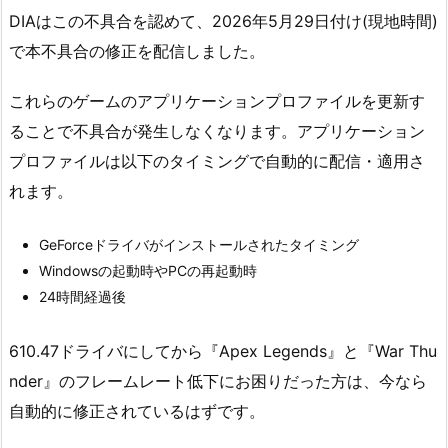
DIAはこの不具合を認めて、2026年5月29日付け(現地時間)
で本不具合の修正を配信しました。
これらのゲームのアプリケーションプロファイルを更新す
ることで不具合が発生しなくなります。アプリケーション
プロファイルは以下のタイミングで自動的に配信・適用さ
れます。
GeForceドライバがインストールされたタイミング
Windowsの起動時やPCの再起動時
24時間経過後
610.47ドライバにしてから『Apex Legends』と『War Thu
nder』のフレームレート低下にお困りだった方は、今なら
自動的に修正されているはずです。