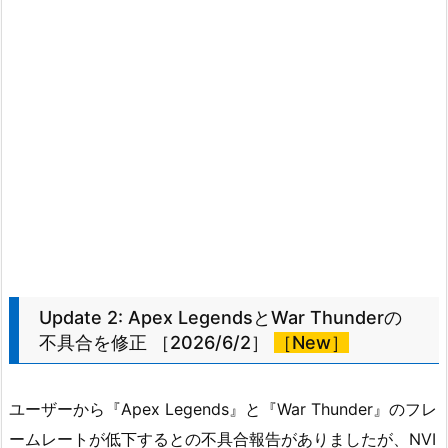
Update 2: Apex LegendsとWar Thunderの
不具合を修正 ［2026/6/2］
［New］
ユーザーから『Apex Legends』と『War Thunder』のフレ
ームレートが低下するとの不具合報告がありましたが、NVI