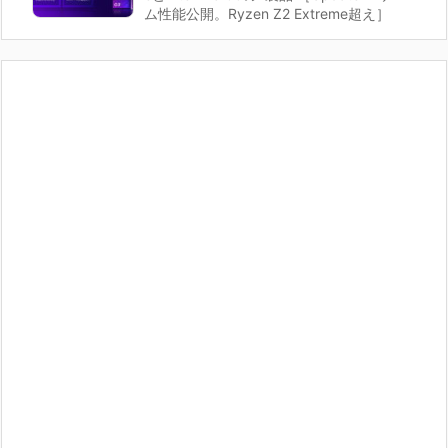
ム性能公開。Ryzen Z2 Extreme超え］