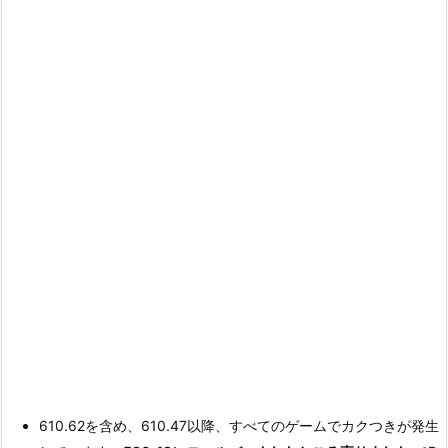
610.62を含め、610.47以降、すべてのゲームでカクつきが発生