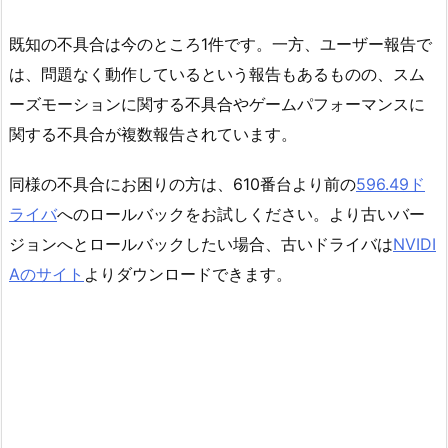
既知の不具合は今のところ1件です。一方、ユーザー報告で
は、問題なく動作しているという報告もあるものの、スム
ーズモーションに関する不具合やゲームパフォーマンスに
関する不具合が複数報告されています。
同様の不具合にお困りの方は、610番台より前の
596.49ド
ライバ
へのロールバックをお試しください。より古いバー
ジョンへとロールバックしたい場合、古いドライバは
NVIDI
Aのサイト
よりダウンロードできます。