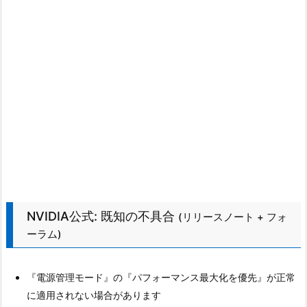
NVIDIA公式: 既知の不具合
(リリースノート + フォ
ーラム)
『電源管理モード』の『パフォーマンス最大化を優先』が正常
に適用されない場合があります