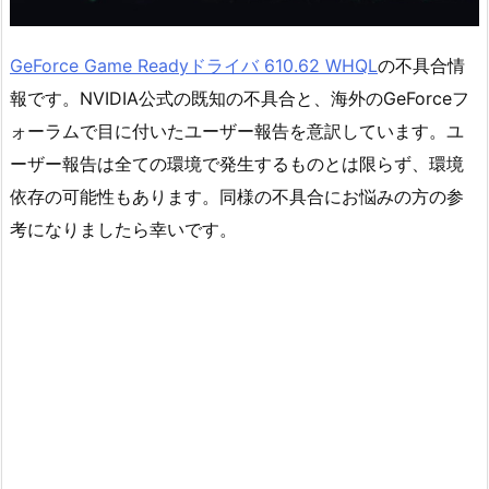
GeForce Game Readyドライバ 610.62 WHQL
の不具合情
報です。NVIDIA公式の既知の不具合と、海外のGeForceフ
ォーラムで目に付いたユーザー報告を意訳しています。ユ
ーザー報告は全ての環境で発生するものとは限らず、環境
依存の可能性もあります。同様の不具合にお悩みの方の参
考になりましたら幸いです。