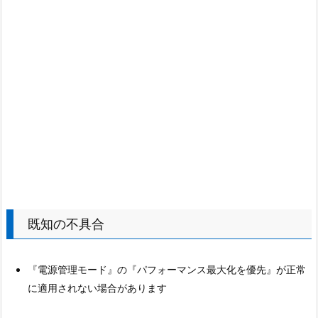
既知の不具合
『電源管理モード』の『パフォーマンス最大化を優先』が正常
に適用されない場合があります