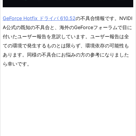
GeForce Hotfix ドライバ 610.52
の不具合情報です。NVIDI
A公式の既知の不具合と、海外のGeForceフォーラムで目に
付いたユーザー報告を意訳しています。ユーザー報告は全
ての環境で発生するものとは限らず、環境依存の可能性も
あります。同様の不具合にお悩みの方の参考になりました
ら幸いです。