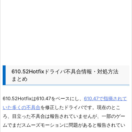
610.52Hotfixドライバ不具合情報・対処方法
まとめ
610.52Hotfixは610.47をベースにし、
610.47で指摘されて
いた多くの不具合
を修正したドライバです。現在のとこ
ろ、目立った不具合は報告されていませんが、一部のゲー
ムでまだスムーズモーションに問題があると報告されてい