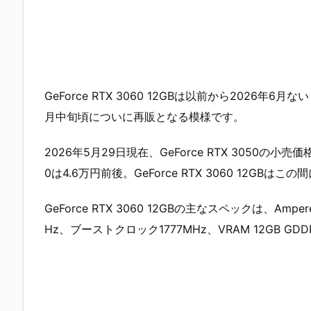
GeForce RTX 3060 12GBは以前から2026
月中旬頃についに再販となる模様です。
2026年5月29日現在、GeForce RTX 3050の小売
0は4.6万円前後。GeForce RTX 3060 12G
GeForce RTX 3060 12GBの主なスペックは、A
Hz、ブーストクロック1777MHz、VRAM 12GB GDDR