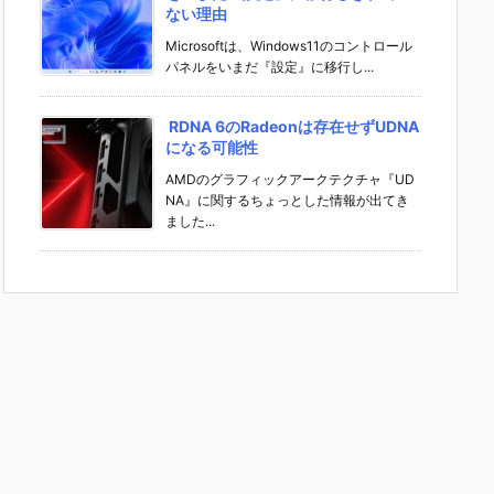
ない理由
Microsoftは、Windows11のコントロール
パネルをいまだ『設定』に移行し...
RDNA 6のRadeonは存在せずUDNA
になる可能性
AMDのグラフィックアークテクチャ『UD
NA』に関するちょっとした情報が出てき
ました...