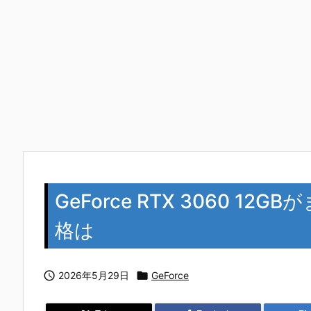
GeForce RTX 3060 
格は

2026年5月29日

GeForce