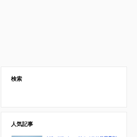
検索
人気記事