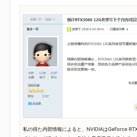
私の得た内部情報によると、NVIDIAはGeForce R