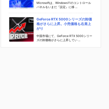
Microsoftは、Windows11のコントロール
パネルをいまだ『設定』に移 ...
GeForce RTX 5000シリーズの卸価
格がさらに上昇。小売価格も右肩上
がり
中国市場にて、GeForce RTX 5000シリー
ズの卸価格がさらに上昇してい ...