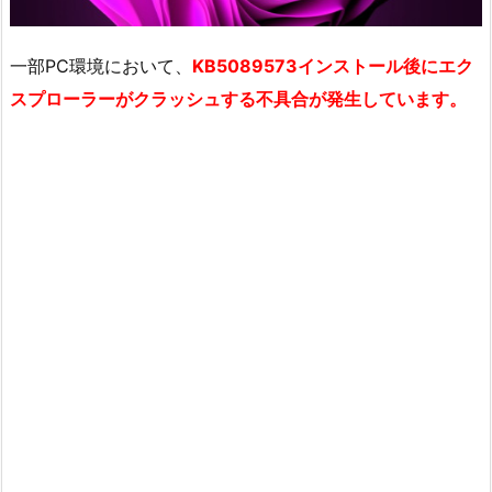
一部PC環境において、
KB5089573インストール後にエク
スプローラーがクラッシュする不具合が発生しています。