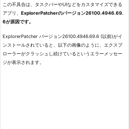
この不具合は、タスクバーやUIなどをカスタマイズできる
アプリ、
ExplorerPatcherのバージョン26100.4946.69.
6が原因です。
ExplorerPatcher バージョン26100.4946.69.6 (以前)がイ
ンストールされていると、以下の画像のように、エクスプ
ローラーがクラッシュし続けているというエラーメッセー
ジが表示されます。