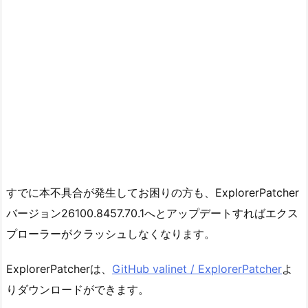
すでに本不具合が発生してお困りの方も、ExplorerPatcher
バージョン26100.8457.70.1へとアップデートすればエクス
プローラーがクラッシュしなくなります。
ExplorerPatcherは、
GitHub valinet / ExplorerPatcher
よ
りダウンロードができます。