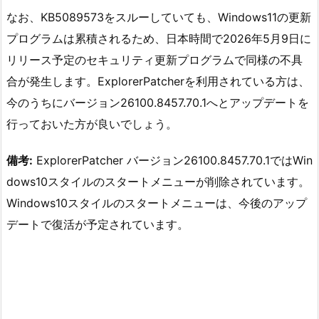
なお、KB5089573をスルーしていても、Windows11の更新
プログラムは累積されるため、日本時間で2026年5月9日に
リリース予定のセキュリティ更新プログラムで同様の不具
合が発生します。ExplorerPatcherを利用されている方は、
今のうちにバージョン26100.8457.70.1へとアップデートを
行っておいた方が良いでしょう。
備考:
ExplorerPatcher バージョン26100.8457.70.1ではWin
dows10スタイルのスタートメニューが削除されています。
Windows10スタイルのスタートメニューは、今後のアップ
デートで復活が予定されています。