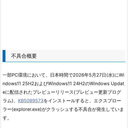
不具合概要
一部PC環境において、日本時間で2026年5月27日(水)にWi
ndows11 25H2およびWindows11 24H2のWindows Updat
eに配信されたプレビューリリース(プレビュー更新プログ
ラム)、
KB5089573
をインストールすると、エクスプロー
ラー(explorer.exe)がクラッシュする不具合が発生していま
す。