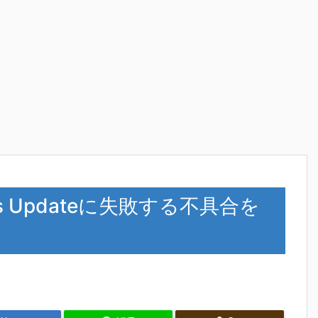
ws Updateに失敗する不具合を