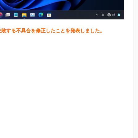
dateに失敗する不具合を修正したことを発表しました。