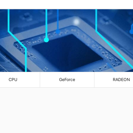
CPU
GeForce
RADEON