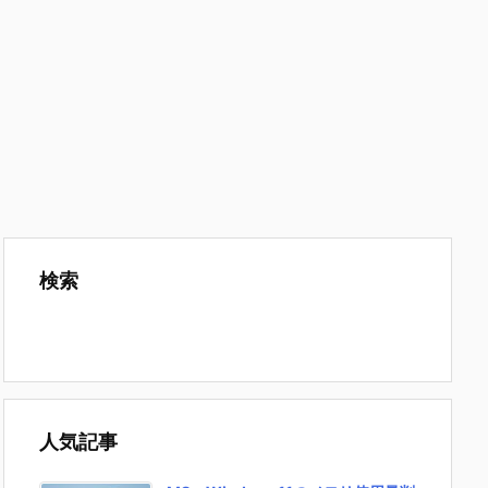
検索
人気記事