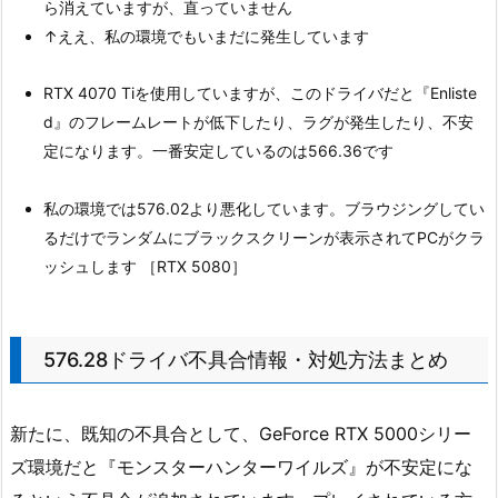
ら消えていますが、直っていません
↑ええ、私の環境でもいまだに発生しています
RTX 4070 Tiを使用していますが、このドライバだと『Enliste
d』のフレームレートが低下したり、ラグが発生したり、不安
定になります。一番安定しているのは566.36です
私の環境では576.02より悪化しています。ブラウジングしてい
るだけでランダムにブラックスクリーンが表示されてPCがクラ
ッシュします ［RTX 5080］
576.28ドライバ不具合情報・対処方法まとめ
新たに、既知の不具合として、GeForce RTX 5000シリー
ズ環境だと『モンスターハンターワイルズ』が不安定にな