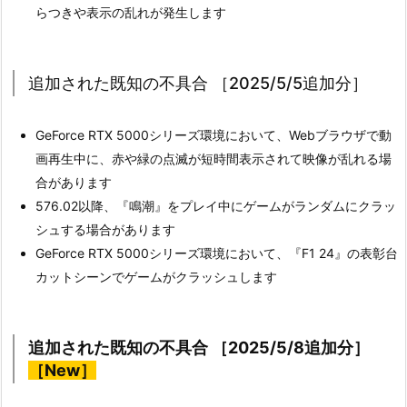
らつきや表示の乱れが発生します
追加された既知の不具合 ［2025/5/5追加分］
GeForce RTX 5000シリーズ環境において、Webブラウザで動
画再生中に、赤や緑の点滅が短時間表示されて映像が乱れる場
合があります
576.02以降、『鳴潮』をプレイ中にゲームがランダムにクラッ
シュする場合があります
GeForce RTX 5000シリーズ環境において、『F1 24』の表彰台
カットシーンでゲームがクラッシュします
追加された既知の不具合 ［2025/5/8追加分］
［New］