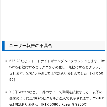
ユーザー報告の不具合
576.28だとフォートナイトがランダムにクラッシュします。Re
flexを有効にするとカクつきが発生し、無効にするとクラッシ
ュします。576.15 Hotfixでは問題ありませんでした ［RTX 50
90］
X (旧Twitter)など、一部のサイトで動画を試聴すると、以下の
画像のように黒や緑のピクセルが歪んで表示されます。YouTub
eは問題ありません ［RTX 5080 / Ryzen 9 9950X］