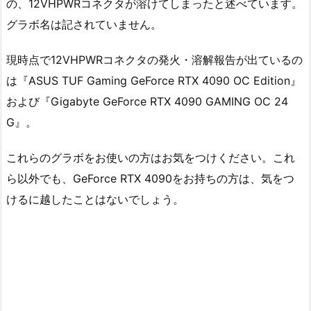
の、12VHPWRコネクタが溶けてしまったと述べています。
グラボ名は記されていません。
現時点で12VHPWRコネクタの発火・溶解報告が出ているの
は『ASUS TUF Gaming GeForce RTX 4090 OC Edition』
および『Gigabyte GeForce RTX 4090 GAMING OC 24
G』。
これらのグラボをお使いの方はお気をつけください。これ
ら以外でも、GeForce RTX 4090をお持ちの方は、気をつ
けるに越したことはないでしょう。