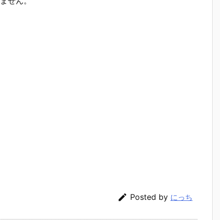
ません。

Posted by
にっち