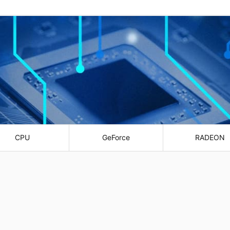
CPU
GeForce
RADEON