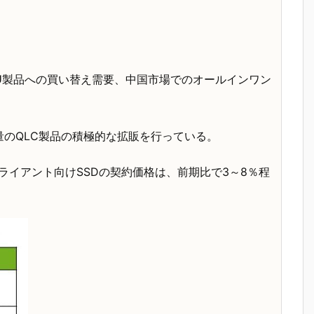
CPU製品への買い替え需要、中国市場でのオールインワン
大容量のQLC製品の積極的な拡販を行っている。
ライアント向けSSDの契約価格は、前期比で3～8％程