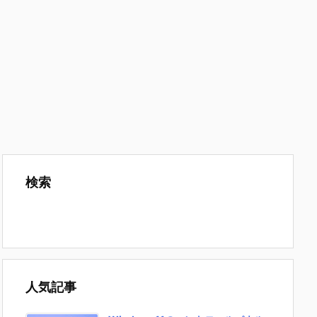
検索
人気記事