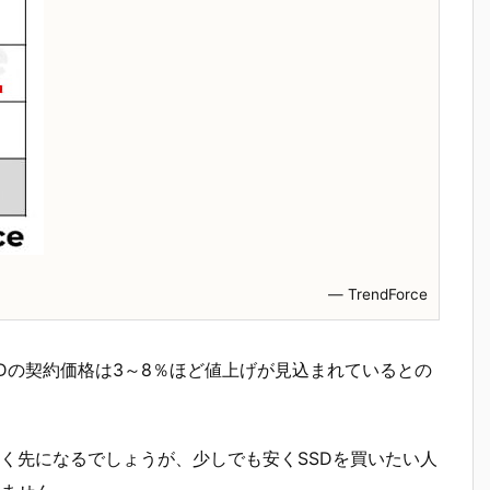
― TrendForce
のSSDの契約価格は3～8％ほど値上げが見込まれているとの
く先になるでしょうが、少しでも安くSSDを買いたい人