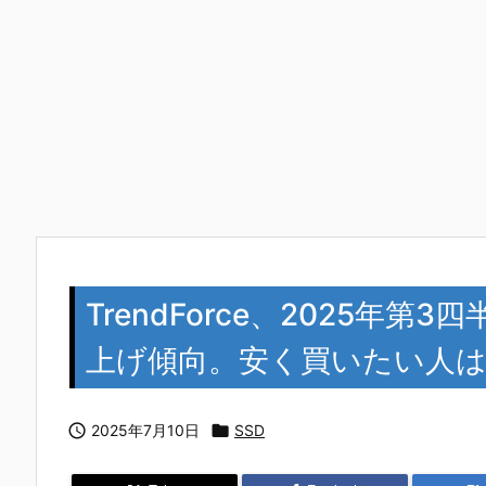
TrendForce、2025年
上げ傾向。安く買いたい人

2025年7月10日

SSD