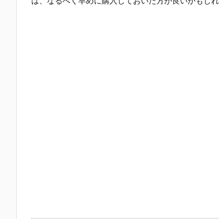
は、なるべく早めに購入しておいた方が良いかもしれ