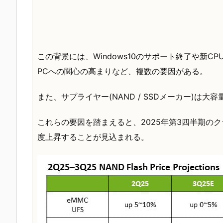
この背景には、Windows10のサポート終了や新
PCへの関心の高まりなど、複数の要因がある。
また、サプライヤー(NAND / SSDメーカー)は
これらの要因を踏まえると、2025年第3四半期のク
度上昇することが見込まれる。