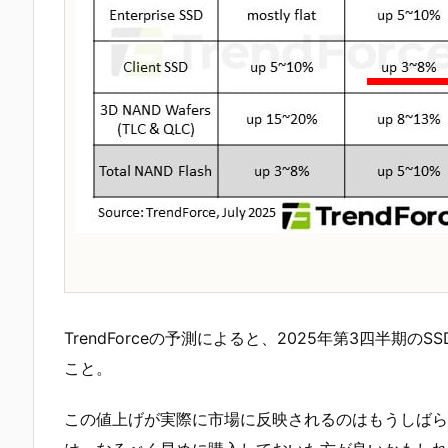
TrendForceの予測によると、2025年第3四半期
こと。
この値上げが実際に市場に反映されるのはもうしばら