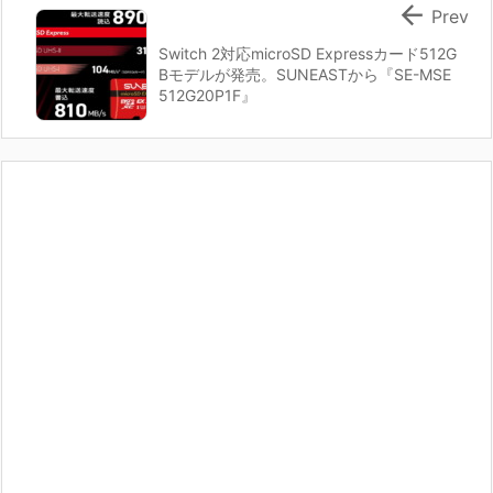

Prev
Switch 2対応microSD Expressカード512G
Bモデルが発売。SUNEASTから『SE-MSE
512G20P1F』