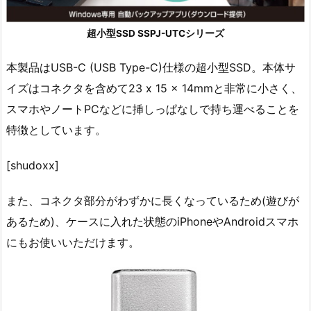
超小型SSD SSPJ-UTCシリーズ
本製品はUSB-C (USB Type-C)仕様の超小型SSD。本体サ
イズはコネクタを含めて23 x 15 x 14mmと非常に小さく、
スマホやノートPCなどに挿しっぱなしで持ち運べることを
特徴としています。
[shudoxx]
また、コネクタ部分がわずかに長くなっているため(遊びが
あるため)、ケースに入れた状態のiPhoneやAndroidスマホ
にもお使いいただけます。