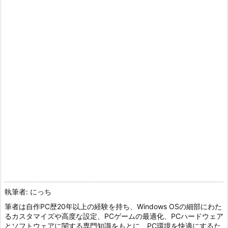
執筆者: にっち
筆者は自作PC歴20年以上の経験を持ち、Windows OSの細部にわた
るカスタマイズや高度な設定、PCゲームの最適化、PCハードウェア
とソフトウェアに関する専門知識をもとに、PC環境を快適にするた