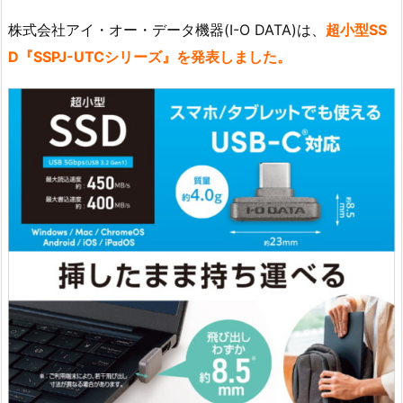
株式会社アイ・オー・データ機器(I-O DATA)は、
超小型SS
D『SSPJ-UTCシリーズ』を発表しました。