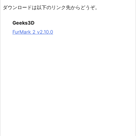
ダウンロードは以下のリンク先からどうぞ。
Geeks3D
FurMark 2 v2.10.0