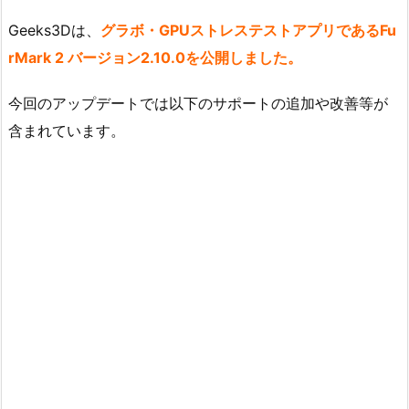
Geeks3Dは、
グラボ・GPUストレステストアプリであるFu
rMark 2 バージョン2.10.0を公開しました。
今回のアップデートでは以下のサポートの追加や改善等が
含まれています。