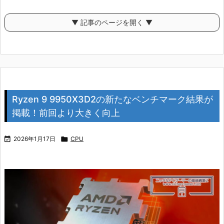
▼ 記事のページを開く ▼
Ryzen 9 9950X3D2の新たなベンチマーク結果が
掲載！前回より大きく向上

2026年1月17日

CPU