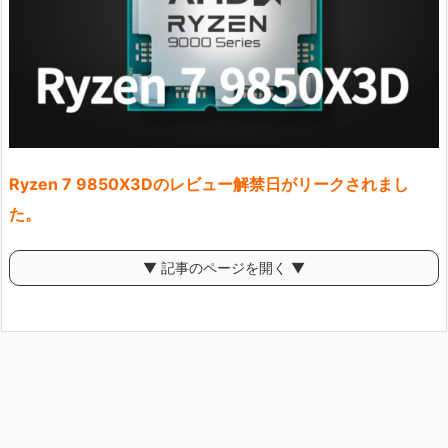
Ryzen 7 9850X3Dのレビュー解禁日がリークされまし
た。
▼ 記事のページを開く ▼