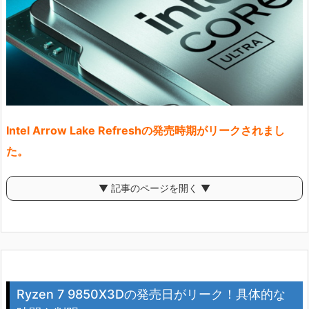
Intel Arrow Lake Refreshの発売時期がリークされまし
た。
▼ 記事のページを開く ▼
Ryzen 7 9850X3Dの発売日がリーク！具体的な