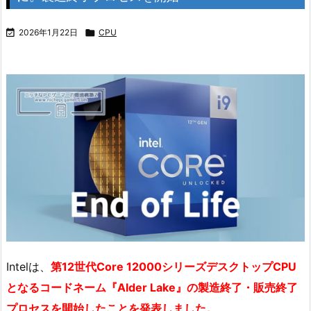

2026年1月22日

CPU
Intelは、
第12世代Core 12000シリーズデスクトップCPU
となるコードネーム『Alder Lake』の製造終了・販売終了
プロセスを開始したことを発表しました。