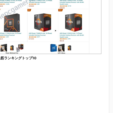
売れ筋ランキングトップ10