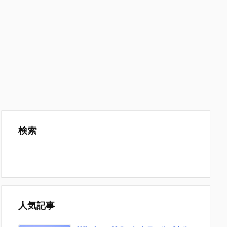
検索
人気記事