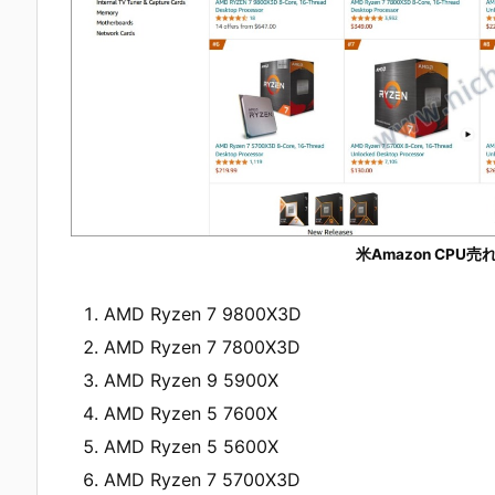
米Amazon CPU
AMD Ryzen 7 9800X3D
AMD Ryzen 7 7800X3D
AMD Ryzen 9 5900X
AMD Ryzen 5 7600X
AMD Ryzen 5 5600X
AMD Ryzen 7 5700X3D