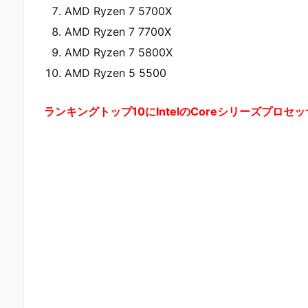
AMD Ryzen 7 5700X
AMD Ryzen 7 7700X
AMD Ryzen 7 5800X
AMD Ryzen 5 5500
ランキングトップ10にIntelのCoreシリーズプロ