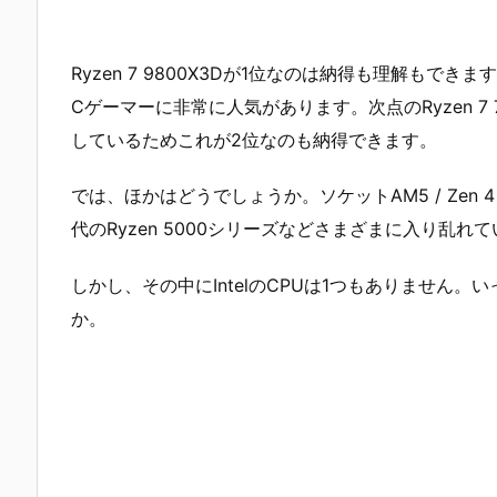
Ryzen 7 9800X3Dが1位なのは納得も理解もでき
Cゲーマーに非常に人気があります。次点のRyzen 7 78
しているためこれが2位なのも納得できます。
では、ほかはどうでしょうか。ソケットAM5 / Zen 4 世
代のRyzen 5000シリーズなどさまざまに入り乱れ
しかし、その中にIntelのCPUは1つもありません
か。