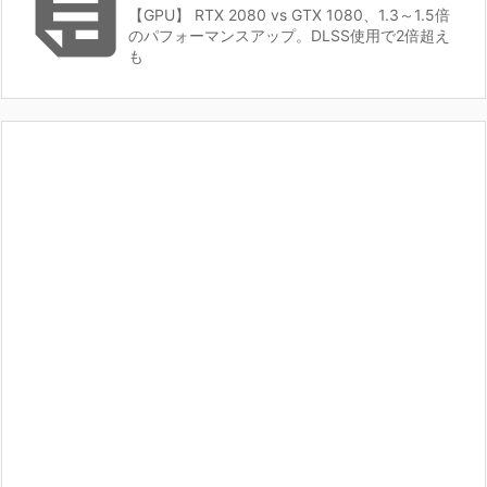

【GPU】 RTX 2080 vs GTX 1080、1.3～1.5倍
のパフォーマンスアップ。DLSS使用で2倍超え
も