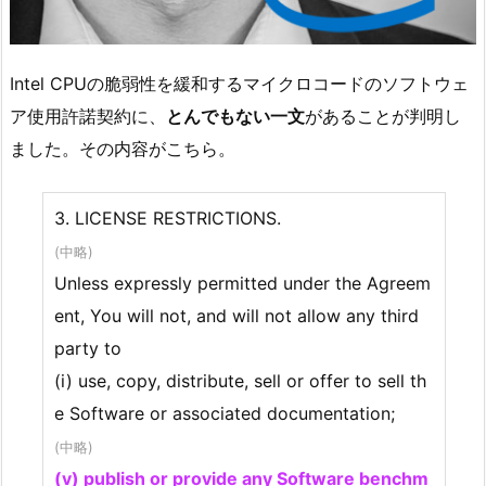
Intel CPUの脆弱性を緩和するマイクロコードのソフトウェ
ア使用許諾契約に、
とんでもない一文
があることが判明し
ました。その内容がこちら。
3. LICENSE RESTRICTIONS.
(中略)
Unless expressly permitted under the Agreem
ent, You will not, and will not allow any third
party to
(i) use, copy, distribute, sell or offer to sell th
e Software or associated documentation;
(中略)
(v) publish or provide any Software benchm