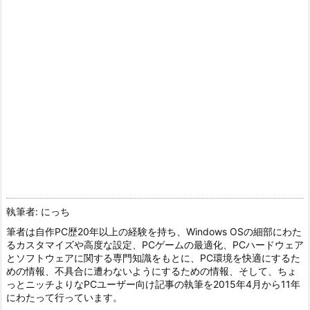
執筆者: にっち
筆者は自作PC歴20年以上の経験を持ち、Windows OSの細部にわた
るカスタマイズや高度な設定、PCゲームの最適化、PCハードウェア
とソフトウェアに関する専門知識をもとに、PC環境を快適にするた
めの情報、不具合に遭わないようにするための情報、そして、ちょ
っとニッチよりなPCユーザー向け記事の執筆を2015年4月から11年
にわたって行っています。