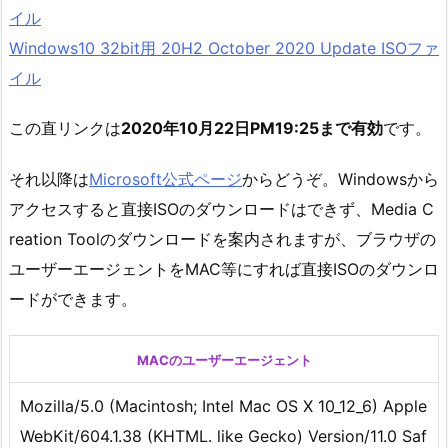
イル
Windows10 32bit用 20H2 October 2020 Update ISOファ
イル
この直リンクは
2020年10
月22日PM19:25まで有効
です。
それ以降は
Microsoft公式ページ
からどうぞ。Windowsから
アクセスすると直接ISOのダウンロードはできず、Media C
reation Toolのダウンロードを案内されますが、ブラウザの
ユーザーエージェントをMAC等にすれば直接ISOのダウンロ
ードができます。
MACのユーザーエージェント
Mozilla/5.0 (Macintosh; Intel Mac OS X 10_12_6) Apple
WebKit/604.1.38 (KHTML. like Gecko) Version/11.0 Saf