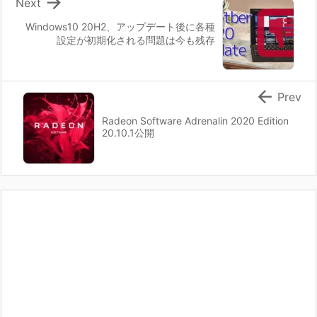

Next
Windows10 20H2、アップデート後に各種
設定が初期化される問題は今も残存

Prev
Radeon Software Adrenalin 2020 Edition
20.10.1公開