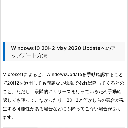
Windows10 20H2 May 2020 Updateへのア
ップデート方法
Microsoftによると、WindowsUpdateを手動確認すること
で20H2を適用しても問題ない環境であれば降ってくるとの
こと。ただし、段階的にリリースを行っているため手動確
認しても降ってこなかったり、20H2と何かしらの競合が発
生する可能性がある場合などにも降ってこない場合があり
ます。