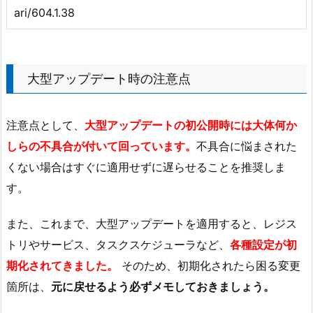
ari/604.1.38
大型アップデート時の注意点
注意点として、
大型アップデートの初公開時には大体何か
しらの不具合が付いて回っています。
不具合に悩まされた
くない場合はすぐに適用せずに遅らせることを推奨しま
す。
また、これまで、大型アップデートを適用すると、レジス
トリやサービス、タスクスケジューラなど、
各種設定が初
期化されてきました。
そのため、初期化されたら困る変更
箇所は、
元に戻せるよう必ずメモしておきましょう。