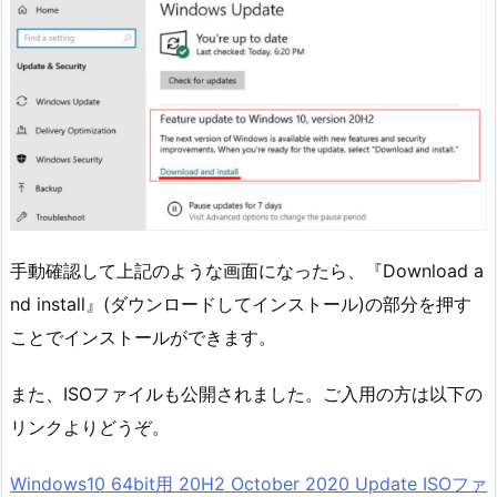
手動確認して上記のような画面になったら、『Download a
nd install』(ダウンロードしてインストール)の部分を押す
ことでインストールができます。
また、ISOファイルも公開されました。ご入用の方は以下の
リンクよりどうぞ。
Windows10 64bit用 20H2 October 2020 Update ISOファ