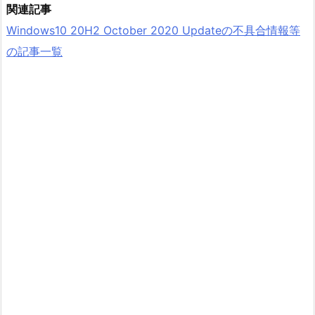
関連記事
Windows10 20H2 October 2020 Updateの不具合情報等
の記事一覧