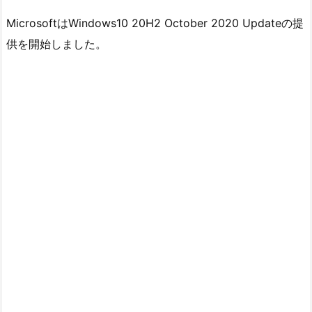
MicrosoftはWindows10 20H2 October 2020 Updateの提
供を開始しました。