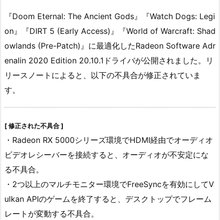
『Doom Eternal: The Ancient Gods』『Watch Dogs: Legi
on』『DIRT 5 (Early Access)』『World of Warcraft: Shad
owlands (Pre-Patch)』に最適化したRadeon Software Adr
enalin 2020 Edition 20.10.1ドライバが公開されました。リ
リースノートによると、以下の不具合が修正されていま
す。
[ 修正された不具合 ]
・Radeon RX 5000シリーズ環境でHDMI経由でオーディオ
ビデオレシーバーを接続すると、オーディオが不安定にな
る不具合。
・2つ以上のマルチモニター環境でFreeSyncを有効にしてV
ulkan APIのゲームを終了すると、デスクトップでフレーム
レートが変動する不具合。