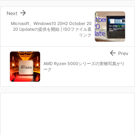

Next
Microsoft、Windows10 20H2 October 20
20 Updateの提供を開始 | ISOファイル直
リンク

Prev
AMD Ryzen 5000シリーズの実物写真がリ
ーク