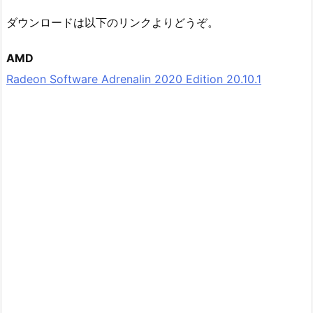
ダウンロードは以下のリンクよりどうぞ。
AMD
Radeon Software Adrenalin 2020 Edition 20.10.1