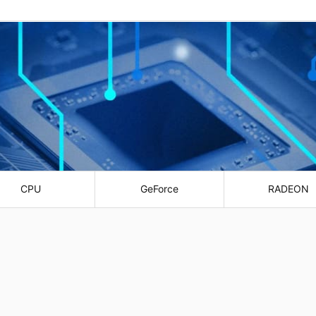
CPU
GeForce
RADEON