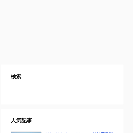
検索
人気記事