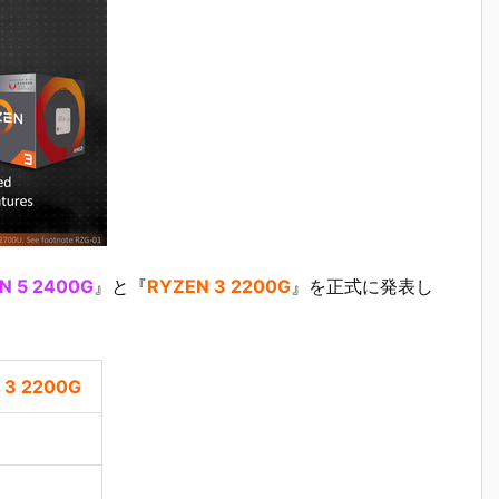
N 5 2400G
』と『
RYZEN 3 2200G
』を正式に発表し
 3 2200G