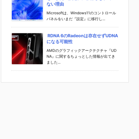
ない理由
Microsoftは、Windows11のコントロール
パネルをいまだ『設定』に移行し...
RDNA 6のRadeonは存在せずUDNA
になる可能性
AMDのグラフィックアークテクチャ『UD
NA』に関するちょっとした情報が出てき
ました...