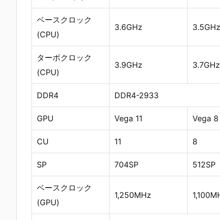
ベースクロック
3.6GHz
3.5GH
(CPU)
ターボクロック
3.9GHz
3.7GHz
(CPU)
DDR4
DDR4-2933
GPU
Vega 11
Vega 8
CU
11
8
SP
704SP
512SP
ベースクロック
1,250MHz
1,100M
(GPU)