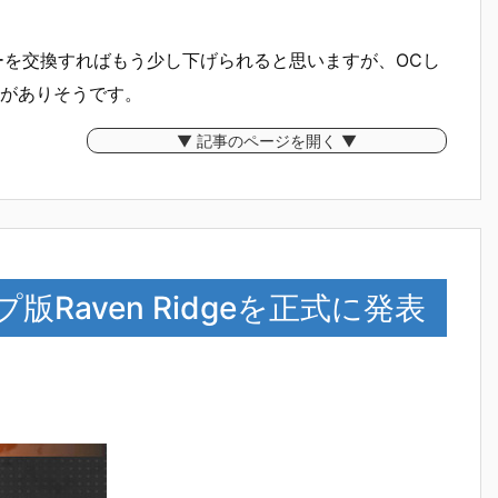
ーを交換すればもう少し下げられると思いますが、OCし
がありそうです。
▼ 記事のページを開く ▼
版Raven Ridgeを正式に発表