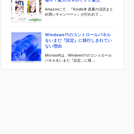
Amazonにて、『Kindle本 真夏の涼読まと
め買いキャンペーン』が行われて ...
Windows11のコントロールパネル
をいまだ『設定』に移行しきれてい
ない理由
Microsoftは、Windows11のコントロール
パネルをいまだ『設定』に移 ...