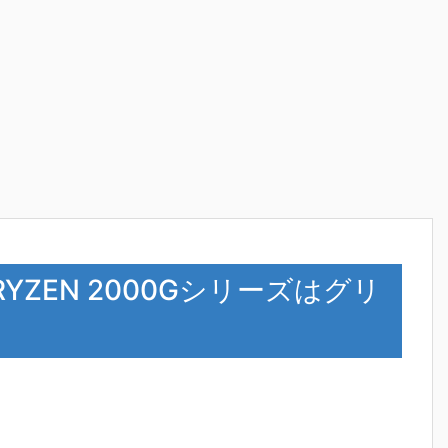
e RYZEN 2000Gシリーズはグリ