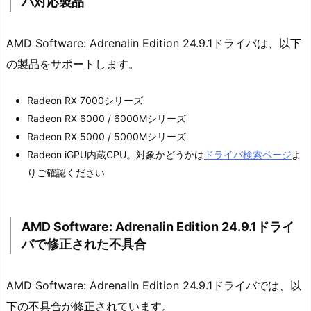
バ対応製品
AMD Software: Adrenalin Edition 24.9.1ドライバは、以下
の製品をサポートします。
Radeon RX 7000シリーズ
Radeon RX 6000 / 6000Mシリーズ
Radeon RX 5000 / 5000Mシリーズ
Radeon iGPU内蔵CPU。対象かどうかは
ドライバ検索ページ
よ
りご確認ください
AMD Software: Adrenalin Edition 24.9.1ドライ
バで修正された不具合
AMD Software: Adrenalin Edition 24.9.1ドライバでは、以
下の不具合が修正されています。