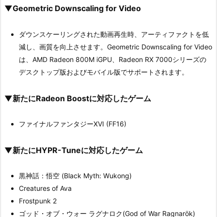
▼Geometric Downscaling for Video
ダウンスケーリングされた動画再生時、アーティファクトを低
減し、画質を向上させます。Geometric Downscaling for Video
は、AMD Radeon 800M iGPU、Radeon RX 7000シリーズの
デスクトップ版およびモバイル版でサポートされます。
▼新たにRadeon Boostに対応したゲーム
ファイナルファンタジーXVI (FF16)
▼新たにHYPR-Tuneに対応したゲーム
黒神話：悟空 (Black Myth: Wukong)
Creatures of Ava
Frostpunk 2
ゴッド・オブ・ウォー ラグナロク(God of War Ragnarök)