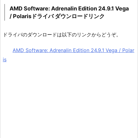
AMD Software: Adrenalin Edition 24.9.1 Vega
/ Polarisドライバ ダウンロードリンク
ドライバのダウンロードは以下のリンクからどうぞ。
AMD Software: Adrenalin Edition 24.9.1 Vega / Polar
is