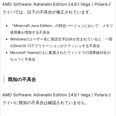
AMD Software: Adrenalin Edition 24.9.1 Vega / Polarisド
ライバでは、以下の不具合が修正されています。
『Minecraft Java Edition』の特定バージョンにおいて、メモリ
使用量が増加する不具合
Windowsのユーザー名に英語文字以外が含まれていると、一部
のDirectX 12アプリケーションがクラッシュする不具合
Microsoft Teamsの上に配置されたウィンドウの境界線付近が
ちらつく不具合
既知の不具合
AMD Software: Adrenalin Edition 24.9.1 Vega / Polarisド
ライバに既知の不具合は確認されていません。