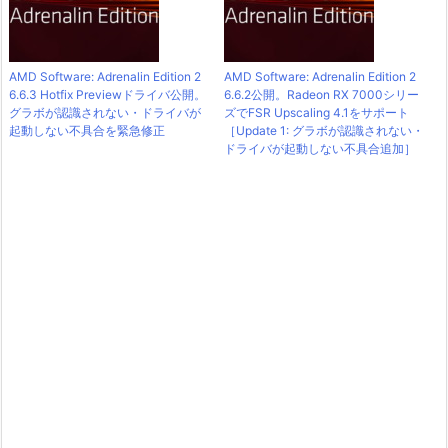
AMD Software: Adrenalin Edition 2
AMD Software: Adrenalin Edition 2
6.6.3 Hotfix Previewドライバ公開。
6.6.2公開。Radeon RX 7000シリー
グラボが認識されない・ドライバが
ズでFSR Upscaling 4.1をサポート
起動しない不具合を緊急修正
［Update 1: グラボが認識されない・
ドライバが起動しない不具合追加］