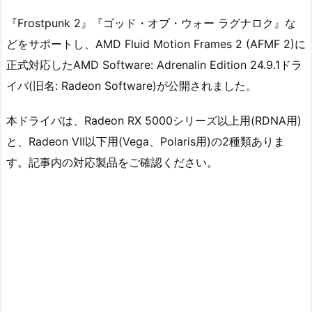
『Frostpunk 2』『ゴッド・オブ・ウォー ラグナロク』な
どをサポートし、AMD Fluid Motion Frames 2 (AFMF 2)に
正式対応したAMD Software: Adrenalin Edition 24.9.1ドラ
イバ(旧名: Radeon Software)が公開されました。
本ドライバは、Radeon RX 5000シリーズ以上用(RDNA用)
と、Radeon VII以下用(Vega、Polaris用)の2種類ありま
す。記事内の対応製品をご確認ください。