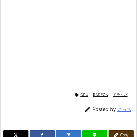

GPU
,
RADEON
,
ドライバ

Posted by
にっち
B!
Copy