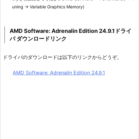
uning → Variable Graphics Memory)
AMD Software: Adrenalin Edition 24.9.1ドライ
バ ダウンロードリンク
ドライバのダウンロードは以下のリンクからどうぞ。
AMD Software: Adrenalin Edition 24.9.1