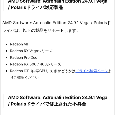
AMD Software: Adrenalin Edition 24.9.1 Vega
/ Polarisドライバ対応製品
AMD Software: Adrenalin Edition 24.9.1 Vega / Polarisド
ライバは、以下の製品をサポートします。
Radeon VII
Radeon RX Vegaシリーズ
Radeon Pro Duo
Radeon RX 500 / 400シリーズ
Radeon iGPU内蔵CPU。対象かどうかは
ドライバ検索ページ
よ
りご確認ください
AMD Software: Adrenalin Edition 24.9.1 Vega
/ Polarisドライバで修正された不具合