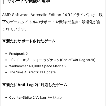
サポートや機能の追加
AMD Software: Adrenalin Edition 24.9.1ドライバには、以
下のゲームタイトルのサポートや機能の追加・最適化が含
まれています。
▼新たにサポートされたゲーム
Frostpunk 2
ゴッド・オブ・ウォー ラグナロク(God of War Ragnarök)
Warhammer 40,000: Space Marine 2
The Sims 4 DirectX 11 Update
▼新たにAnti-Lag 2に対応したゲーム
Counter-Strike 2 Vulkanバージョン