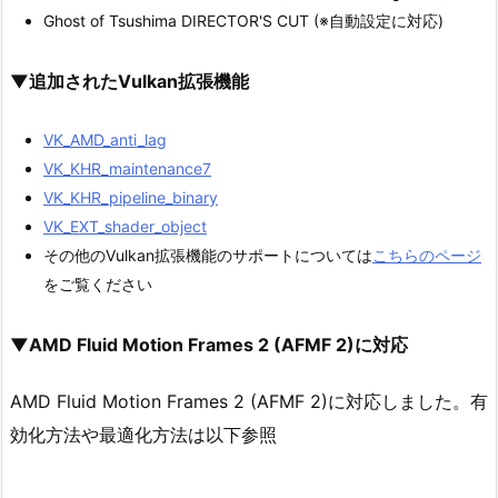
Ghost of Tsushima DIRECTOR'S CUT (※自動設定に対応)
▼追加されたVulkan拡張機能
VK_AMD_anti_lag
VK_KHR_maintenance7
VK_KHR_pipeline_binary
VK_EXT_shader_object
その他のVulkan拡張機能のサポートについては
こちらのページ
をご覧ください
▼AMD Fluid Motion Frames 2 (AFMF 2)に対応
AMD Fluid Motion Frames 2 (AFMF 2)に対応しました。有
効化方法や最適化方法は以下参照