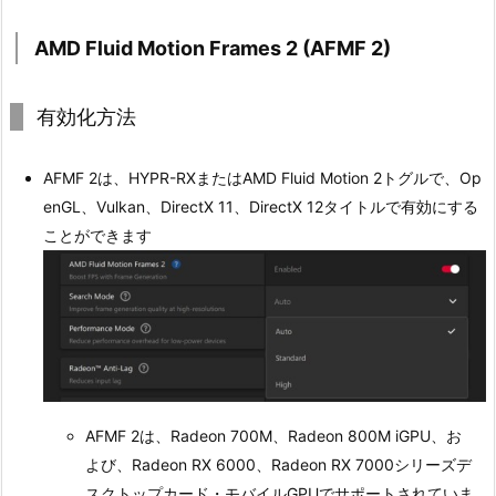
AMD Fluid Motion Frames 2 (AFMF 2)
有効化方法
AFMF 2は、HYPR-RXまたはAMD Fluid Motion 2トグルで、Op
enGL、Vulkan、DirectX 11、DirectX 12タイトルで有効にする
ことができます
AFMF 2は、Radeon 700M、Radeon 800M iGPU、お
よび、Radeon RX 6000、Radeon RX 7000シリーズデ
スクトップカード・モバイルGPUでサポートされていま