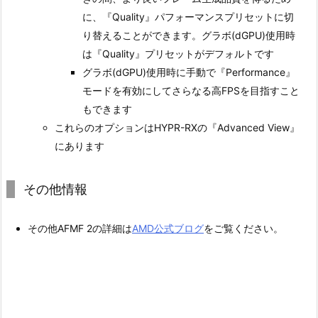
に、『Quality』パフォーマンスプリセットに切
り替えることができます。グラボ(dGPU)使用時
は『Quality』プリセットがデフォルトです
グラボ(dGPU)使用時に手動で『Performance』
モードを有効にしてさらなる高FPSを目指すこと
もできます
これらのオプションはHYPR-RXの『Advanced View』
にあります
その他情報
その他AFMF 2の詳細は
AMD公式ブログ
をご覧ください。