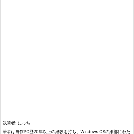
執筆者: にっち
筆者は自作PC歴20年以上の経験を持ち、Windows OSの細部にわた