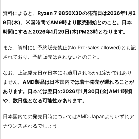
資料によると、
Ryzen 7 9850X3Dの発売日は2026年1月2
9日(木)、米国時間でAM9時より販売開始とのこと。日本
時間にすると2026年1月29日(木)PM23時となります。
また、資料には予約販売禁止(No Pre-sales allowed)とも記
されており、予約販売はされないとのこと。
なお、上記発売日が日本にも適用されるかは定かではあり
ません。
AMD製品は日本国内では若干発売が遅れることが
あります。日本では翌日の2026年1月30日(金)AM11時頃
や、数日後となる可能性があります。
日本国内での発売日時についてはAMD Japanよりいずれア
ナウンスされるでしょう。