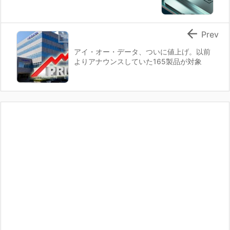

Prev
アイ・オー・データ、ついに値上げ。以前
よりアナウンスしていた165製品が対象