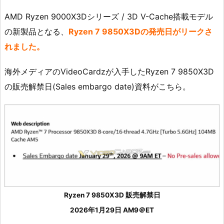
AMD Ryzen 9000X3Dシリーズ / 3D V-Cache搭載モデル
の新製品となる、
Ryzen 7 9850X3Dの発売日がリークさ
れました。
海外メディアのVideoCardzが入手したRyzen 7 9850X3D
の販売解禁日(Sales embargo date)資料がこちら。
Ryzen 7 9850X3D 販売解禁日
2026年1月29日 AM9＠ET