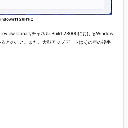
dows11 26H1に
Preview Canaryチャネル Build 28000におけるWindow
れているとのこと。また、大型アップデートはその年の後半