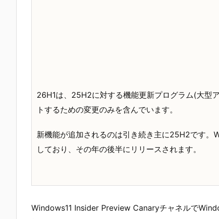
26H1は、25H2に対する機能更新プログラム(大型
トするための変更のみを含んでいます。
新機能が追加されるのは引き続き主に25H2です。Wi
しており、その年の後半にリリースされます。
Windows11 Insider Preview Canaryチャ