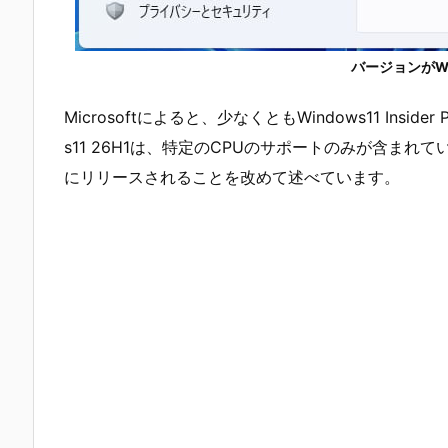
バージョンがWin
Microsoftによると、少なくともWindows11 Insider 
s11 26H1は、特定のCPUのサポートのみが含ま
にリリースされることを改めて述べています。