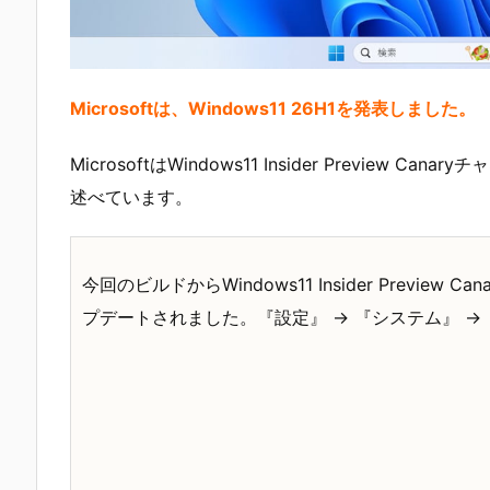
Microsoftは、Windows11 26H1を発表しました。
MicrosoftはWindows11 Insider Preview 
述べています。
今回のビルドからWindows11 Insider Preview
プデートされました。『設定』 → 『システム』 