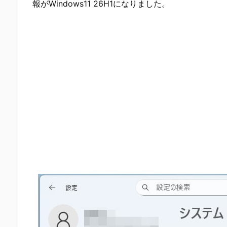
報がWindows11 26H1になりました。