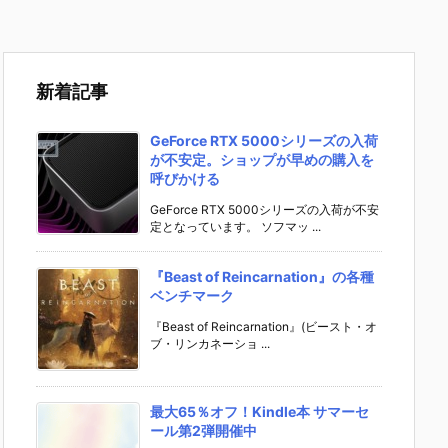
新着記事
GeForce RTX 5000シリーズの入荷
が不安定。ショップが早めの購入を
呼びかける
GeForce RTX 5000シリーズの入荷が不安
定となっています。 ソフマッ ...
『Beast of Reincarnation』の各種
ベンチマーク
『Beast of Reincarnation』(ビースト・オ
ブ・リンカネーショ ...
最大65％オフ！Kindle本 サマーセ
ール第2弾開催中