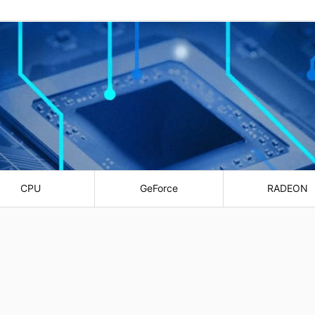
CPU
GeForce
RADEON