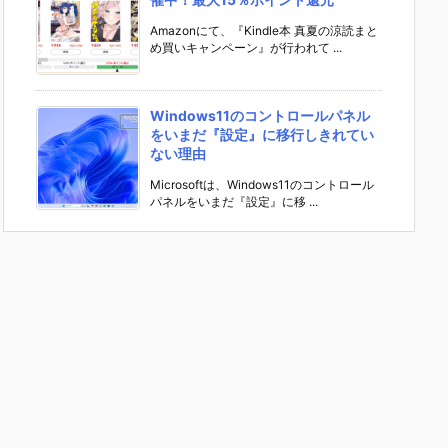
Amazonにて、『Kindle本 真夏の涼読まと
め買いキャンペーン』が行われて ...
Windows11のコントロールパネル
をいまだ『設定』に移行しきれてい
ない理由
Microsoftは、Windows11のコントロール
パネルをいまだ『設定』に移 ...