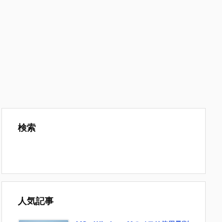
検索
人気記事