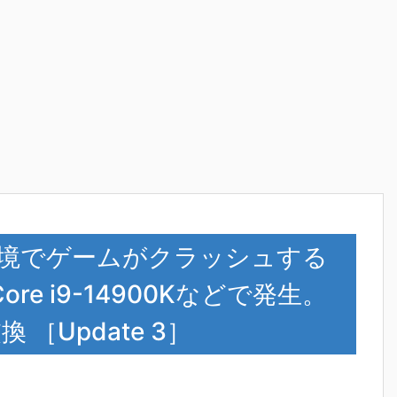
 CPU環境でゲームがクラッシュする
Core i9-14900Kなどで発生。
［Update 3］