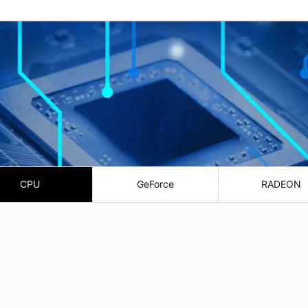
CPU
GeForce
RADEON