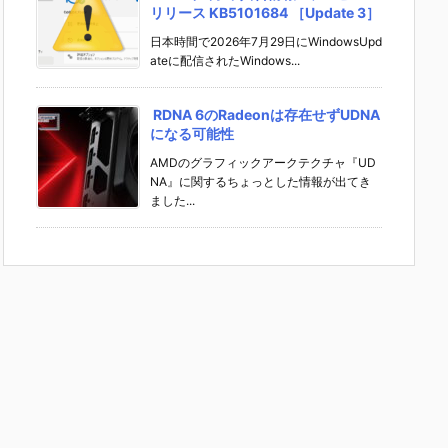
リリース KB5101684 ［Update 3］
日本時間で2026年7月29日にWindowsUpd
ateに配信されたWindows...
RDNA 6のRadeonは存在せずUDNA
になる可能性
AMDのグラフィックアークテクチャ『UD
NA』に関するちょっとした情報が出てき
ました...