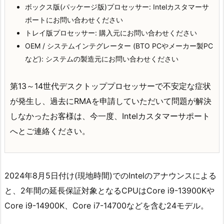
ボックス版(パッケージ版)プロセッサー: Intelカスタマーサ
ポートにお問い合わせください
トレイ版プロセッサー: 購入元にお問い合わせください
OEM / システムインテグレーター (BTO PCやメーカー製PC
など): システムの製造元にお問い合わせください
第13～14世代デスクトッププロセッサーで不安定な症状
が発生し、過去にRMAを申請していただいて問題が解決
しなかったお客様は、今一度、Intelカスタマーサポート
へとご連絡ください。
2024年8月5日付け(現地時間)でのIntelのアナウンスによる
と、2年間の延長保証対象となるCPUはCore i9-13900Kや
Core i9-14900K、Core i7-14700などを含む24モデル。