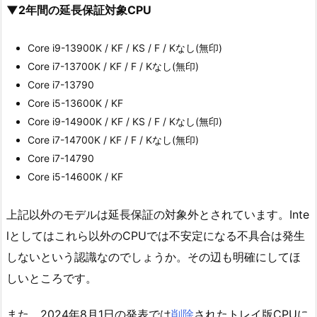
▼2年間の延長保証対象CPU
Core i9-13900K / KF / KS / F / Kなし(無印)
Core i7-13700K / KF / F / Kなし(無印)
Core i7-13790
Core i5-13600K / KF
Core i9-14900K / KF / KS / F / Kなし(無印)
Core i7-14700K / KF / F / Kなし(無印)
Core i7-14790
Core i5-14600K / KF
上記以外のモデルは延長保証の対象外とされています。Inte
lとしてはこれら以外のCPUでは不安定になる不具合は発生
しないという認識なのでしょうか。その辺も明確にしてほ
しいところです。
また、2024年8月1日の発表では
削除
されたトレイ版CPUに