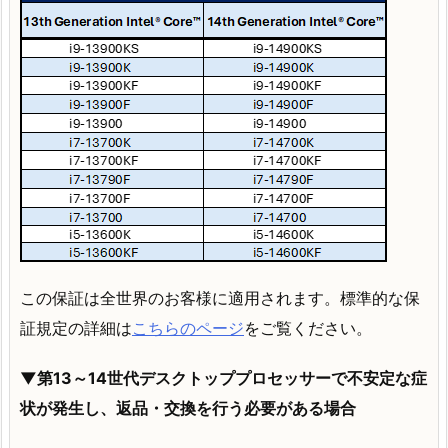
この保証は全世界のお客様に適用されます。標準的な保
証規定の詳細は
こちらのページ
をご覧ください。
▼第13～14世代デスクトッププロセッサーで不安定な症
状が発生し、返品・交換を行う必要がある場合