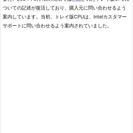
ついての記述が復活しており、購入元に問い合わせるよう
案内しています。当初、トレイ版CPUは、Intelカスタマー
サポートに問い合わせるよう案内されていました。