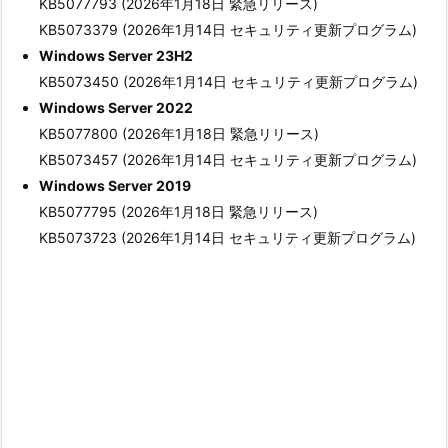
KB5077793 (2026年1月18日 緊急リリース)
KB5073379 (2026年1月14日 セキュリティ更新プログラム)
Windows Server 23H2
KB5073450 (2026年1月14日 セキュリティ更新プログラム)
Windows Server 2022
KB5077800 (2026年1月18日 緊急リリース)
KB5073457 (2026年1月14日 セキュリティ更新プログラム)
Windows Server 2019
KB5077795 (2026年1月18日 緊急リリース)
KB5073723 (2026年1月14日 セキュリティ更新プログラム)