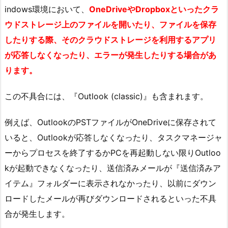
indows環境において、
OneDriveやDropboxといったクラ
ウドストレージ上のファイルを開いたり、ファイルを保存
したりする際、そのクラウドストレージを利用するアプリ
が応答しなくなったり、エラーが発生したりする場合があ
ります。
この不具合には、『Outlook (classic)』も含まれます。
例えば、OutlookのPSTファイルがOneDriveに保存されて
いると、Outlookが応答しなくなったり、タスクマネージャ
ーからプロセスを終了するかPCを再起動しない限りOutloo
kが起動できなくなったり、送信済みメールが『送信済みア
イテム』フォルダーに表示されなかったり、以前にダウン
ロードしたメールが再びダウンロードされるといった不具
合が発生します。