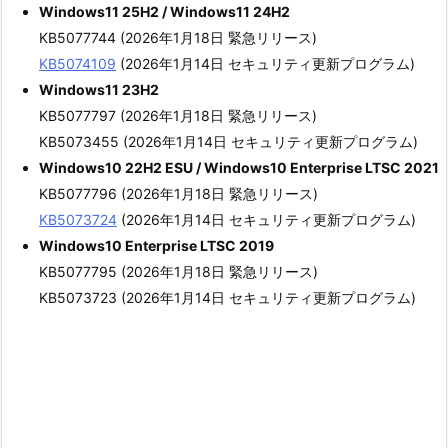
Windows11 25H2 / Windows11 24H2
KB5077744 (2026年1月18日 緊急リリース)
KB5074109
(2026年1月14日 セキュリティ更新プログラム)
Windows11 23H2
KB5077797 (2026年1月18日 緊急リリース)
KB5073455 (2026年1月14日 セキュリティ更新プログラム)
Windows10 22H2 ESU / Windows10 Enterprise LTSC 2021
KB5077796 (2026年1月18日 緊急リリース)
KB5073724
(2026年1月14日 セキュリティ更新プログラム)
Windows10 Enterprise LTSC 2019
KB5077795 (2026年1月18日 緊急リリース)
KB5073723 (2026年1月14日 セキュリティ更新プログラム)