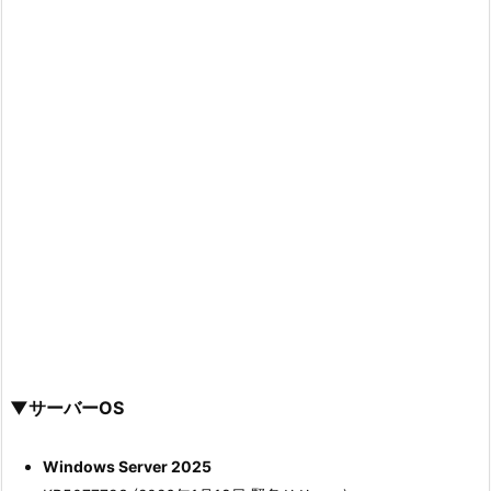
▼サーバーOS
Windows Server 2025