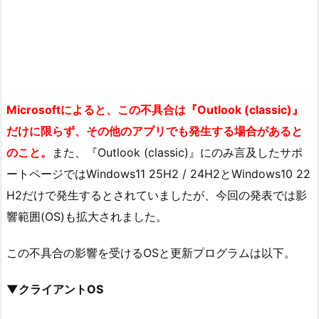
Microsoftによると、この不具合は『Outlook (classic)』
だけに限らず、その他のアプリでも発生する場合があると
のこと。
また、『Outlook (classic)』にのみ言及したサポ
ートページではWindows11 25H2 / 24H2とWindows10 22
H2だけで発生するとされていましたが、今回の発表では影
響範囲(OS)も拡大されました。
この不具合の影響を受けるOSと更新プログラムは以下。
▼クライアントOS