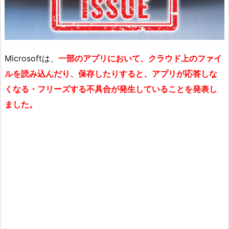
Microsoftは、
一部のアプリにおいて、クラウド上のファイ
ルを読み込んだり、保存したりすると、アプリが応答しな
くなる・フリーズする不具合が発生していることを発表し
ました。