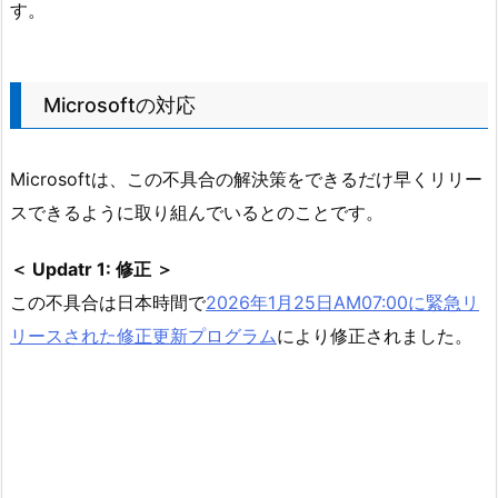
す。
Microsoftの対応
Microsoftは、この不具合の解決策をできるだけ早くリリー
スできるように取り組んでいるとのことです。
＜ Updatr 1: 修正 ＞
この不具合は日本時間で
2026年1月25日AM07:00に緊急リ
リースされた修正更新プログラム
により修正されました。