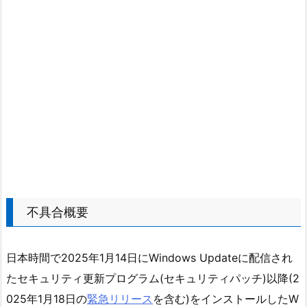
不具合概要
日本時間で2025年1月14日にWindows Updateに配信され
たセキュリティ更新プログラム(セキュリティパッチ)以降(2
025年1月18日の
緊急リリース
を含む)をインストールしたW