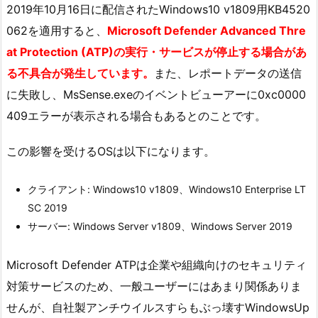
2019年10月16日に配信されたWindows10 v1809用KB4520
062を適用すると、
Microsoft Defender Advanced Thre
at Protection (ATP)の実行・サービスが停止する場合があ
る不具合が発生しています。
また、レポートデータの送信
に失敗し、MsSense.exeのイベントビューアーに0xc0000
409エラーが表示される場合もあるとのことです。
この影響を受けるOSは以下になります。
クライアント: Windows10 v1809、Windows10 Enterprise LT
SC 2019
サーバー: Windows Server v1809、Windows Server 2019
Microsoft Defender ATPは企業や組織向けのセキュリティ
対策サービスのため、一般ユーザーにはあまり関係ありま
せんが、自社製アンチウイルスすらもぶっ壊すWindowsUp