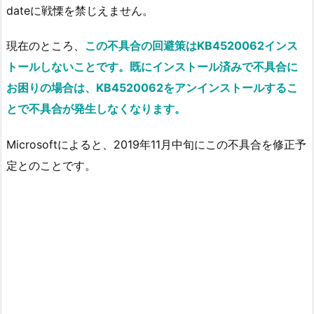
dateに戦慄を禁じえません。
現在のところ、
この不具合の回避策はKB4520062インス
トールしないことです。既にインストール済みで不具合に
お困りの場合は、KB4520062をアンインストールするこ
とで不具合が発生しなくなります。
Microsoftによると、2019年11月中旬にこの不具合を修正予
定とのことです。