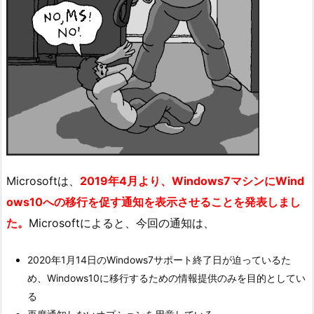
Microsoftは、
2019年4月より、Windows7マシンにWind
ows10への移行を促す通知を表示させることを発表しまし
た。
Microsoftによると、今回の通知は、
2020年1月14日のWindows7サポート終了日が迫っているた
め、Windows10に移行するための情報提供のみを目的としてい
る