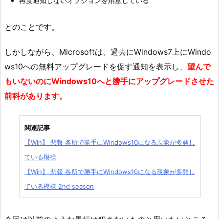
再度通知しないオプションを用意している
とのことです。
しかしながら、Microsoftは、過去にWindows7上にWindo
ws10への無料アップグレードを促す通知を表示し、
望んで
もいないのにWindows10へと勝手にアップグレードさせた
前科があります。
関連記事
【Win】 悲報 各所で勝手にWindows10になる現象が多発し
ている模様
【Win】 悲報 各所で勝手にWindows10になる現象が多発し
ている模様 2nd season